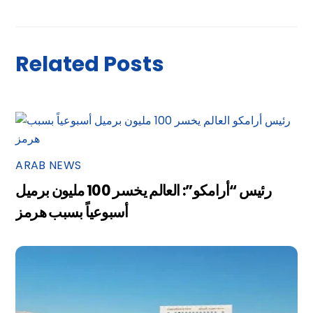
Related Posts
ARAB NEWS
رئيس “أرامكو”: العالم يخسر 100 مليون برميل
أسبوعياً بسبب هرمز