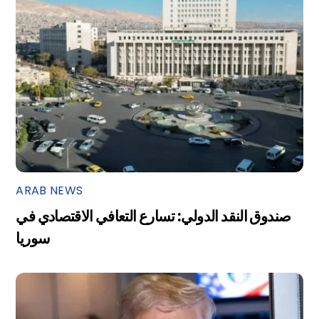
ARAB NEWS
صندوق النقد الدولي: تسارع التعافي الاقتصادي في
سوريا