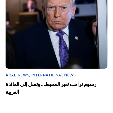
ARAB NEWS
,
INTERNATIONAL NEWS
رسوم ترامب تعبر المحيط… وتصل إلى المائدة
العربية