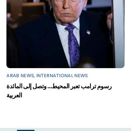
ARAB NEWS
,
INTERNATIONAL NEWS
رسوم ترامب تعبر المحيط… وتصل إلى المائدة
العربية