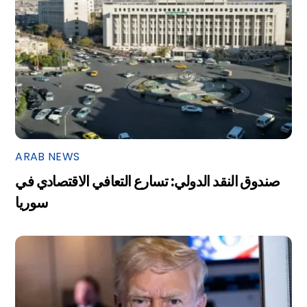
ARAB NEWS
صندوق النقد الدولي: تسارع التعافي الاقتصادي في
سوريا