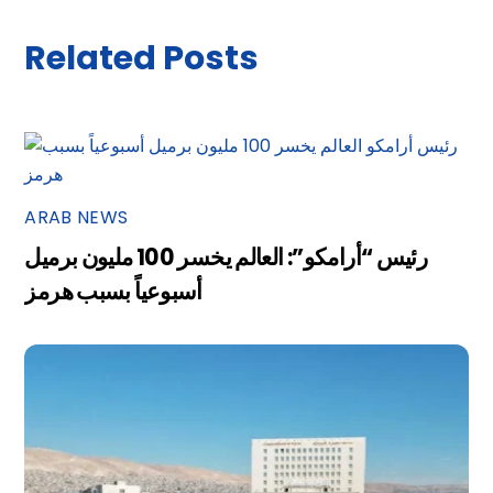
Related Posts
ARAB NEWS
رئيس “أرامكو”: العالم يخسر 100 مليون برميل
أسبوعياً بسبب هرمز