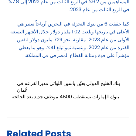
المساهمين من 6.2% في الربع الثالث من عام 2022 إلى 7.8%
في الربع الثالث من عام 2023.
كما حققت 6 من بنوك التجزئة في البحرين أرباحاً تعتبر هي
الأعلى في تاريخها وبلغت 1.02 مليار دولار خلال الأشهر التسعة
الأولى من عام 2023، مقارنة بنحو 729 مليون دولار لنفس
الفترة من عام 2022، وبنسبة نمو تبلغ 41%، وهو ما يعطي
مؤشراً على قوة ومتانة القطاع المصرفي في المملكة.
بنك الخليج الدولي يعيّن ياسين اللواتي مديرا لفرعه في
عُمان
بنوك الإمارات تستقطب 4800 موظف جديد بعد الجائحة
Related Posts