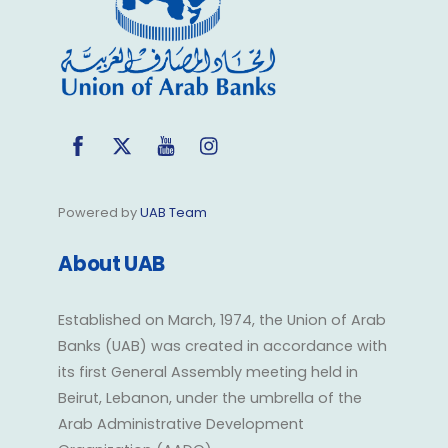
Facebook
Twitter
YouTube
Instagram
Powered by
UAB Team
About UAB
Established on March, 1974, the Union of Arab
Banks (UAB) was created in accordance with
its first General Assembly meeting held in
Beirut, Lebanon, under the umbrella of the
Arab Administrative Development