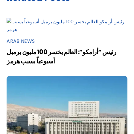
ARAB NEWS
رئيس “أرامكو”: العالم يخسر 100 مليون برميل
أسبوعياً بسبب هرمز