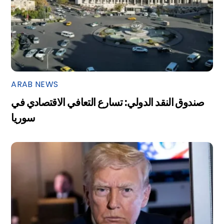
ARAB NEWS
صندوق النقد الدولي: تسارع التعافي الاقتصادي في
سوريا