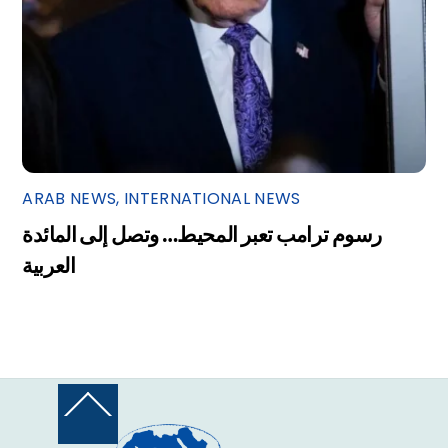
ARAB NEWS
,
INTERNATIONAL NEWS
رسوم ترامب تعبر المحيط… وتصل إلى المائدة
العربية
Back
To
Top