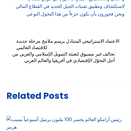
لاستكشاف وتطبيق تقنيات الجيل الجديد في القطاع المالي
ونحن فخورون بأن نكون جزءاً من هذا التحول النوعي.
الاعتماد الاستراتيجي المتبادل يرسم ملامح مرحلة جديدة
للاقتصاد العالمي
تحالف غير مسبوق لتعبئة التمويل الإسلامي والعربي من
أجل التحوّل الإقتصادي في أفريقيا والعالم العربي
Related Posts