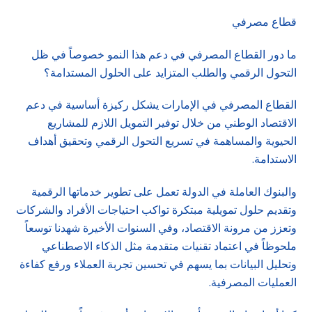
قطاع مصرفي
ما دور القطاع المصرفي في دعم هذا النمو خصوصاً في ظل
التحول الرقمي والطلب المتزايد على الحلول المستدامة؟
القطاع المصرفي في الإمارات يشكل ركيزة أساسية في دعم
الاقتصاد الوطني من خلال توفير التمويل اللازم للمشاريع
الحيوية والمساهمة في تسريع التحول الرقمي وتحقيق أهداف
الاستدامة.
والبنوك العاملة في الدولة تعمل على تطوير خدماتها الرقمية
وتقديم حلول تمويلية مبتكرة تواكب احتياجات الأفراد والشركات
وتعزز من مرونة الاقتصاد، وفي السنوات الأخيرة شهدنا توسعاً
ملحوظاً في اعتماد تقنيات متقدمة مثل الذكاء الاصطناعي
وتحليل البيانات بما يسهم في تحسين تجربة العملاء ورفع كفاءة
العمليات المصرفية.