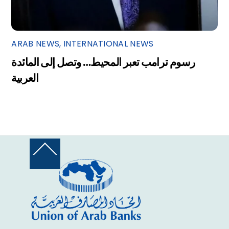
ARAB NEWS
,
INTERNATIONAL NEWS
رسوم ترامب تعبر المحيط… وتصل إلى المائدة
العربية
Back
To
Top