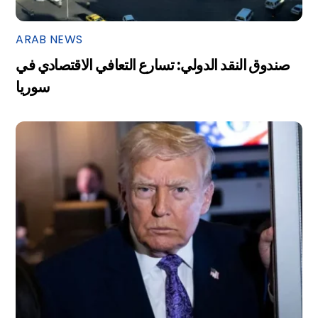
ARAB NEWS
صندوق النقد الدولي: تسارع التعافي الاقتصادي في
سوريا