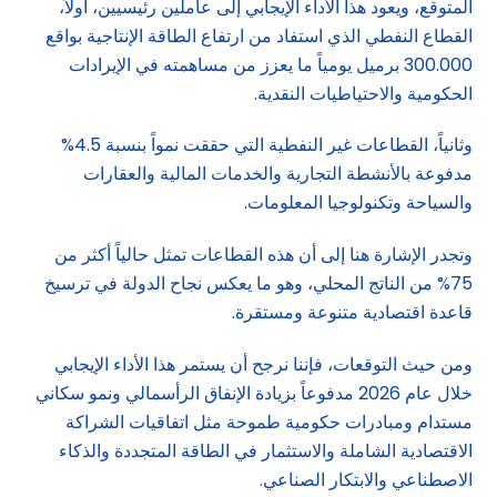
المتوقع، ويعود هذا الأداء الإيجابي إلى عاملين رئيسيين، أولاً،
القطاع النفطي الذي استفاد من ارتفاع الطاقة الإنتاجية بواقع
300.000 برميل يومياً ما يعزز من مساهمته في الإيرادات
الحكومية والاحتياطيات النقدية.
وثانياً، القطاعات غير النفطية التي حققت نمواً بنسبة 4.5%
مدفوعة بالأنشطة التجارية والخدمات المالية والعقارات
والسياحة وتكنولوجيا المعلومات.
وتجدر الإشارة هنا إلى أن هذه القطاعات تمثل حالياً أكثر من
75% من الناتج المحلي، وهو ما يعكس نجاح الدولة في ترسيخ
قاعدة اقتصادية متنوعة ومستقرة.
ومن حيث التوقعات، فإننا نرجح أن يستمر هذا الأداء الإيجابي
خلال عام 2026 مدفوعاً بزيادة الإنفاق الرأسمالي ونمو سكاني
مستدام ومبادرات حكومية طموحة مثل اتفاقيات الشراكة
الاقتصادية الشاملة والاستثمار في الطاقة المتجددة والذكاء
الاصطناعي والابتكار الصناعي.