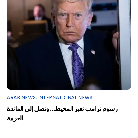
ARAB NEWS
,
INTERNATIONAL NEWS
رسوم ترامب تعبر المحيط… وتصل إلى المائدة
العربية