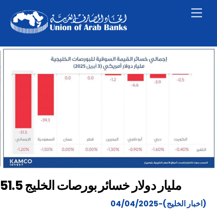
Skip
Men
to
content
51.5 مليار دولار خسائر بورصات الخليج
(اخبار الخليج)-04/04/2025