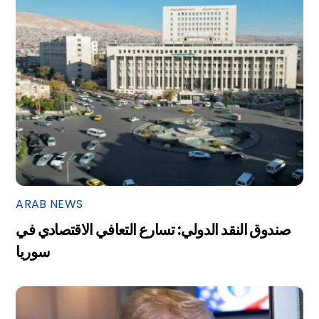
ARAB NEWS
صندوق النقد الدولي: تسارع التعافي الاقتصادي في
سوريا