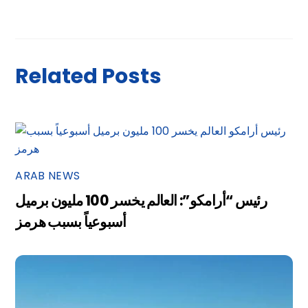
Related Posts
ARAB NEWS
رئيس “أرامكو”: العالم يخسر 100 مليون برميل
أسبوعياً بسبب هرمز