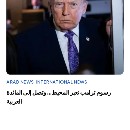
ARAB NEWS
,
INTERNATIONAL NEWS
رسوم ترامب تعبر المحيط… وتصل إلى المائدة
العربية