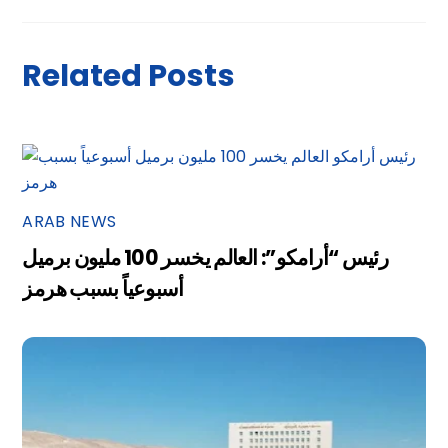
Related Posts
ARAB NEWS
رئيس “أرامكو”: العالم يخسر 100 مليون برميل
أسبوعياً بسبب هرمز