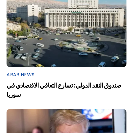
ARAB NEWS
صندوق النقد الدولي: تسارع التعافي الاقتصادي في
سوريا