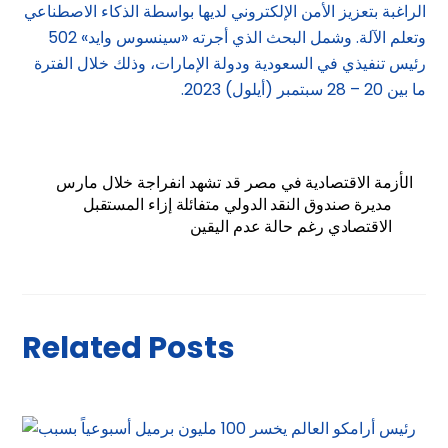
الراغبة بتعزيز الأمن الإلكتروني لديها بواسطة الذكاء الاصطناعي
وتعلم الآلة. وشمل البحث الذي أجرته «سينسوس وايد» 502
رئيس تنفيذي في السعودية ودولة الإمارات، وذلك خلال الفترة
ما بين 20 – 28 سبتمبر (أيلول) 2023.
الأزمة الاقتصادية في مصر قد تشهد انفراجة خلال مارس
مديرة صندوق النقد الدولي متفائلة إزاء المستقبل
الاقتصادي رغم حالة عدم اليقين
Related Posts