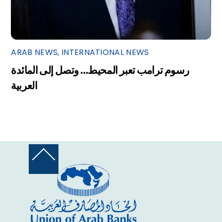
ARAB NEWS
,
INTERNATIONAL NEWS
رسوم ترامب تعبر المحيط… وتصل إلى المائدة
العربية
Back
To
Top