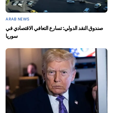
ARAB NEWS
صندوق النقد الدولي: تسارع التعافي الاقتصادي في
سوريا