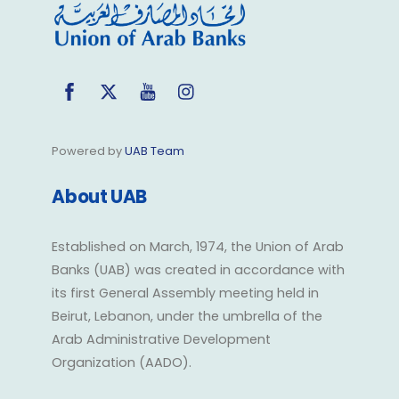
Facebook
Twitter
YouTube
Instagram
Powered by
UAB Team
About UAB
Established on March, 1974, the Union of Arab
Banks (UAB) was created in accordance with
its first General Assembly meeting held in
Beirut, Lebanon, under the umbrella of the
Arab Administrative Development
Organization (AADO).