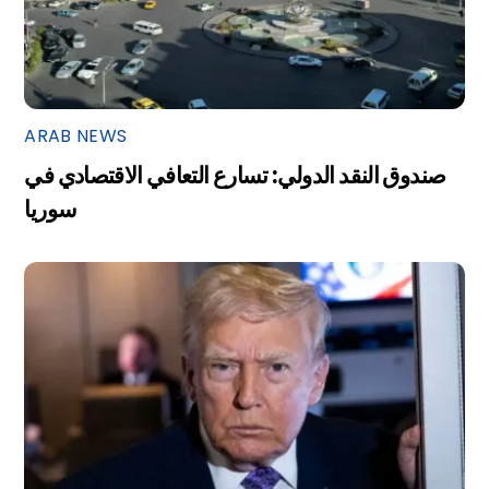
ARAB NEWS
صندوق النقد الدولي: تسارع التعافي الاقتصادي في
سوريا