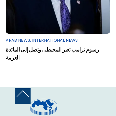
ARAB NEWS
,
INTERNATIONAL NEWS
رسوم ترامب تعبر المحيط… وتصل إلى المائدة
العربية
Back
To
Top