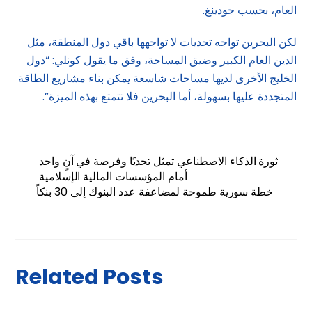
العام، بحسب جودينغ.
لكن البحرين تواجه تحديات لا تواجهها باقي دول المنطقة، مثل
الدين العام الكبير وضيق المساحة، وفق ما يقول كونلي: “دول
الخليج الأخرى لديها مساحات شاسعة يمكن بناء مشاريع الطاقة
المتجددة عليها بسهولة، أما البحرين فلا تتمتع بهذه الميزة”.
ثورة الذكاء الاصطناعي تمثل تحديًا وفرصة في آنٍ واحد
أمام المؤسسات المالية الإسلامية
خطة سورية طموحة لمضاعفة عدد البنوك إلى 30 بنكاً
Related Posts