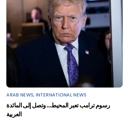
ARAB NEWS
,
INTERNATIONAL NEWS
رسوم ترامب تعبر المحيط… وتصل إلى المائدة
العربية