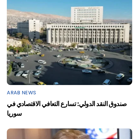
ARAB NEWS
صندوق النقد الدولي: تسارع التعافي الاقتصادي في
سوريا