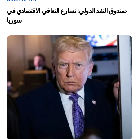
صندوق النقد الدولي: تسارع التعافي الاقتصادي في
سوريا