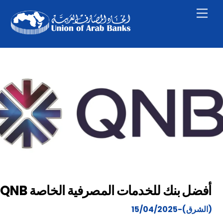
Skip
Men
to
content
QNB أفضل بنك للخدمات المصرفية الخاصة
(الشرق)-15/04/2025