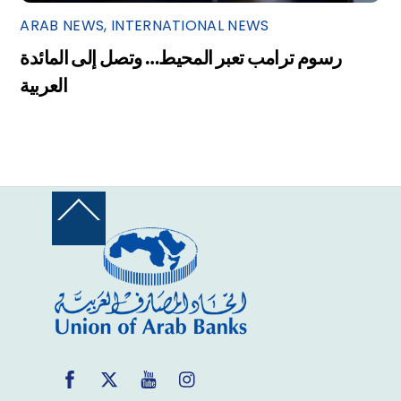
ARAB NEWS
,
INTERNATIONAL NEWS
رسوم ترامب تعبر المحيط… وتصل إلى المائدة
العربية
Back
To
Top
Facebook
Twitter
YouTube
Instagram