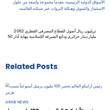
الأسواق الدولية الرئيسية، مقدماً مجموعة واسعة من حلول
الاستثمار والتمويل وهيكلة الثروات عبر شبكته العالمية.
2.062 تريليون ريال أصول القطاع المصرفي القطري
50 مليار دينار جزائري ودائع الصيرفة الإسلامية بنهاية آذار
Related Posts
ARAB NEWS