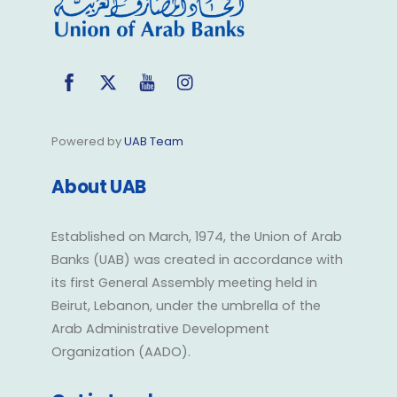
Facebook
Twitter
YouTube
Instagram
Powered by
UAB Team
About UAB
Established on March, 1974, the Union of Arab
Banks (UAB) was created in accordance with
its first General Assembly meeting held in
Beirut, Lebanon, under the umbrella of the
Arab Administrative Development
Organization (AADO).