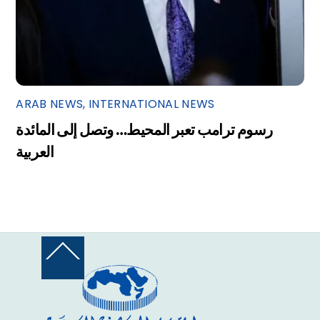
ARAB NEWS
,
INTERNATIONAL NEWS
رسوم ترامب تعبر المحيط… وتصل إلى المائدة
العربية
Back
To
Top