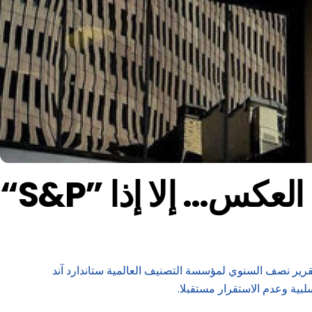
لتقرير نصف السنوي لمؤسسة التصنيف العالمية ستاندارد آند