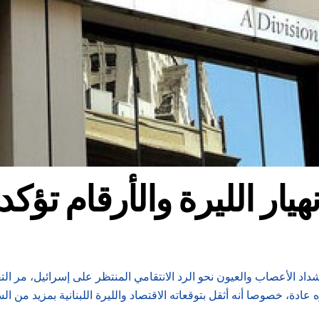
شداد الأعصاب والعيون نحو الرد الانتقامي المنتظر على إسرائيل، مر ا