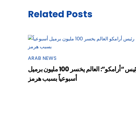
Related Posts
ARAB NEWS
رئيس “أرامكو”: العالم يخسر 100 مليون برميل
أسبوعياً بسبب هرمز