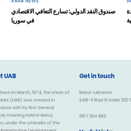
ARAB NEWS
A
ة
صندوق النقد الدولي: تسارع التعافي الاقتصادي
ية
في سوريا
t UAB
Get in touch
shed on March, 1974, the Union of
Beirut-Lebanon
anks (UAB) was created in
2416-11 Riad El Soleh 2110 
nce with its first General
y meeting held in Beirut,
961 1 364 885
n, under the umbrella of the
dministrative Development