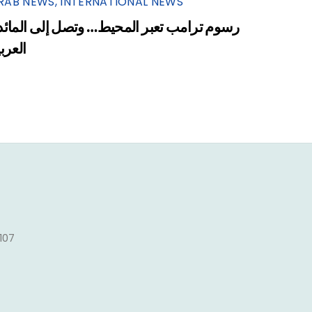
RAB NEWS
,
INTERNATIONAL NEWS
رسوم ترامب تعبر المحيط… وتصل إلى المائد
العرب
1107