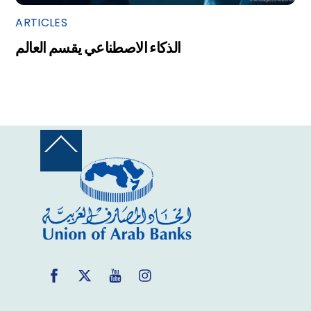
ARTICLES
الذكاء الاصطناعي يقسم العالم
Back
To
Top
Facebook
Twitter
YouTube
Instagram