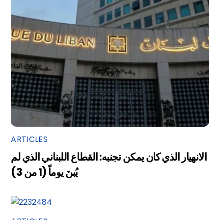
ARTICLES
الانهيار الذي كان يمكن تجنبه: القطاع اللبناني الذي لم
يُبنَ يوماً (1 من 3)