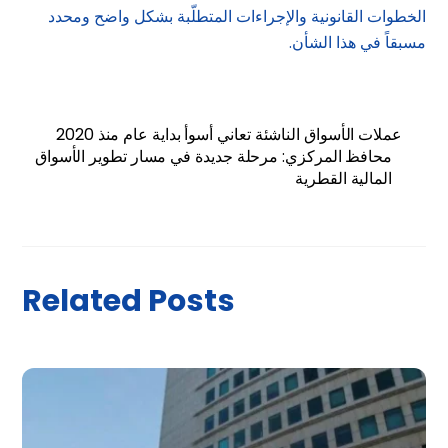
الخطوات القانونية والإجراءات المتطلّبة بشكل واضح ومحدد
مسبقاً في هذا الشأن.
عملات الأسواق الناشئة تعاني أسوأ بداية عام منذ 2020
محافظ المركزي: مرحلة جديدة في مسار تطوير الأسواق
المالية القطرية
Related Posts