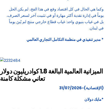
وكما هي الحال في كل اقتصاد وقع في هذا الفخ، لم يكن الحل
يوماً في إدارة نقدية أكثر مهارة أو في تثبيت آخر لسعر الصرف،
بل في غياب بنيوي واحد: غياب قطاع خارجي منتج لم يُبنَ يوماً
في لبنان.
* مدير تنفيذي في منظمة التكامل التجاري العالمي
الميزانية العالمية البالغة 1.8 كوادريليون دولار
تعاني مشكلة كامنة
(الإقتصادية)-31/07/2026
*مايك دولان