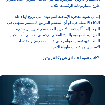
طرح سيناريوهاته الرئيسية الثلاثة.
إما أن نشهد معجزة الإنتاجية الموعودة التي يروج لها دعاة
الذكاء الاصطناعي، أو أن التضخم المرتفع المستمر سيؤدي في
النهاية إلى تآكل قيمة الأصول الحقيقية والديون، ويعيد ربط
الميزانية العمومية بالناتج المحلي الإجمالي الاسمي. أما الخيار
الثالث فهو تصحيح مؤلم يعاني فيه المدخرون والاقتصاد
الأساسي من تبعات طويلة الأمد.
*كاتب عمود اقتصادي في وكالة رويترز