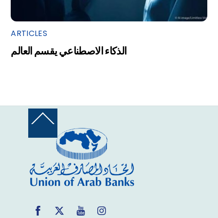
ARTICLES
الذكاء الاصطناعي يقسم العالم
Back
To
Top
Facebook
Twitter
YouTube
Instagram