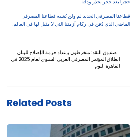
حجراً بعد حجر بحذر ودقّة.
قطاعنا المصرفي الجديد لم ولن يُشبه قطاعنا المصرفي
الماضي الذي دُفن في ركام أزمتنا التي لا مثيل لها في العالم.
صندوق النقد: منخرطون بإعداد حزمة الإصلاح للبنان
انطلاق المؤتمر المصرفي العربي السنوي لعام 2025 في
القاهرة اليوم
Related Posts