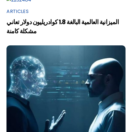
ARTICLES
الميزانية العالمية البالغة 1.8 كوادريليون دولار تعاني
مشكلة كامنة