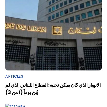
ARTICLES
الانهيار الذي كان يمكن تجنبه: القطاع اللبناني الذي لم
يُبنَ يوماً (1 من 3)