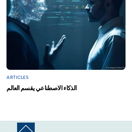
ARTICLES
الذكاء الاصطناعي يقسم العالم