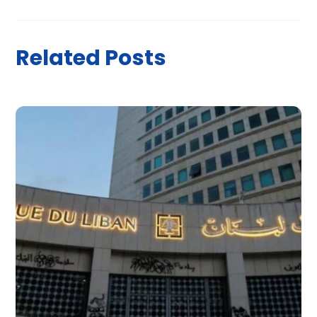
Related Posts