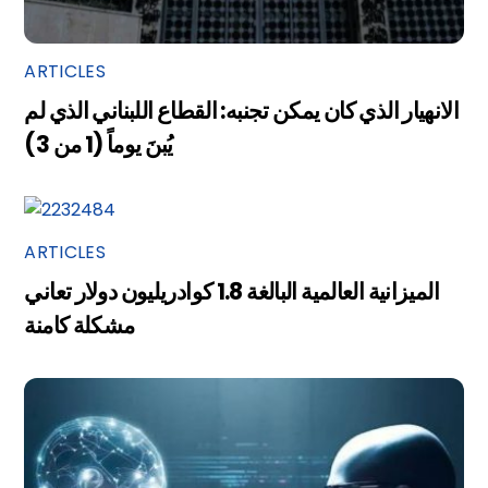
ARTICLES
الانهيار الذي كان يمكن تجنبه: القطاع اللبناني الذي لم
يُبنَ يوماً (1 من 3)
ARTICLES
الميزانية العالمية البالغة 1.8 كوادريليون دولار تعاني
مشكلة كامنة