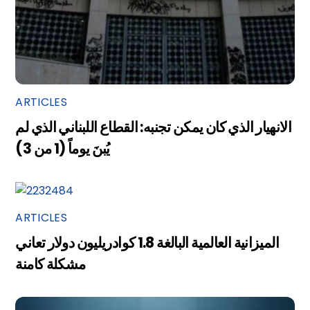
ARTICLES
الانهيار الذي كان يمكن تجنبه: القطاع اللبناني الذي لم
يُبنَ يوماً (1 من 3)
ARTICLES
الميزانية العالمية البالغة 1.8 كوادريليون دولار تعاني
مشكلة كامنة