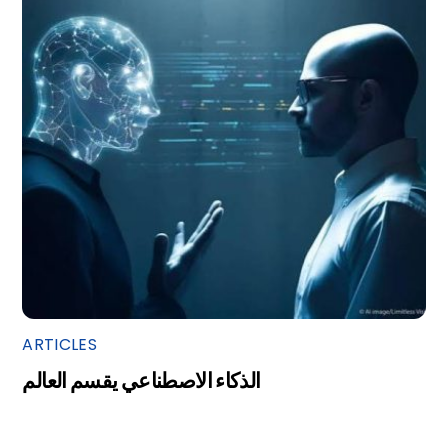
ARTICLES
الذكاء الاصطناعي يقسم العالم