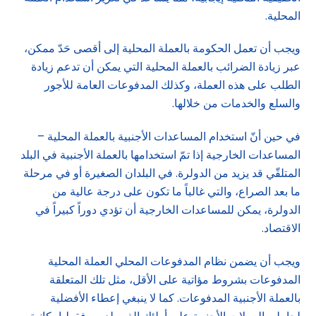
المحلية.
ويجب أن تعمل الحكومة بالعملة المحلية إلى أقصى حَدّ ممكن،
عبر زيادة الضرائب بالعملة المحلية التي يمكن أن تدعم زيادة
الطلب على هذه العملة، وكذلك المدفوعات العامة للأجور
والسلع والخدمات من خلالها.
في حين أنّ استخدام المساعدات الأجنبية بالعملة المحلية –
المساعدات الخارجية إذا تمّ استخدامها بالعملة الأجنبية في البلد
المتلقّي قد يزيد من الدولرة. في البلدان الصغيرة أو في مرحلة
ما بعد الصراع، والتي غالباً ما تكون على درجة عالية من
الدولرة، يمكن للمساعدات الخارجية أن تؤدي دوراً كبيراً في
الاقتصاد.
ويجب أن يضمن نظام المدفوعات المحلي العملة المحلية
المدفوعات بشروط مؤاتية على الأقل، مثل تلك المتعلقة
بالعملة الأجنبية المدفوعات. كما لا ينبغي إعطاء الأفضلية