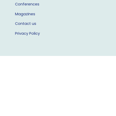
Conferences
Magazines
Contact us
Privacy Policy