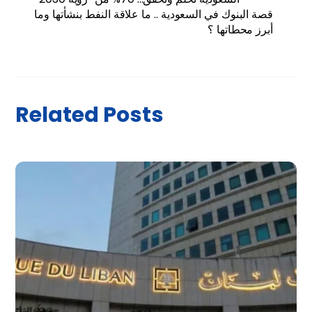
قصة البنوك في السعودية .. ما علاقة النفط بنشأتها وما
أبرز محطاتها ؟
Related Posts