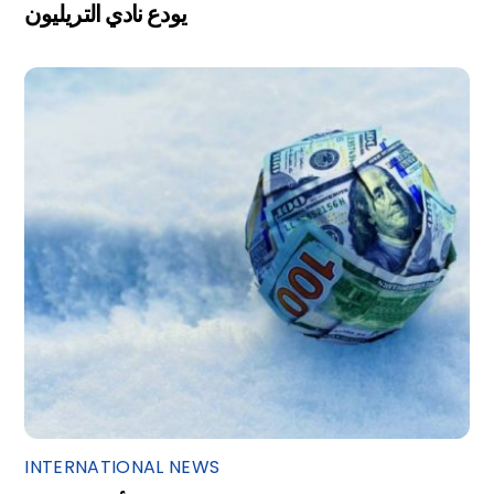
يودع نادي التريليون
INTERNATIONAL NEWS