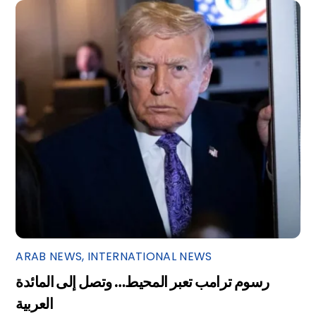
ARAB NEWS
,
INTERNATIONAL NEWS
رسوم ترامب تعبر المحيط… وتصل إلى المائدة
العربية