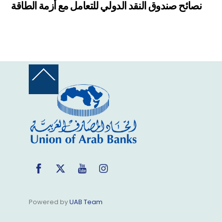
نصائح صندوق النقد الدولي للتعامل مع أزمة الطاقة
Back
To
Top
Facebook
Twitter
YouTube
Instagram
Powered by
UAB Team