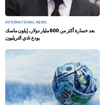
INTERNATIONAL NEWS
بعد خسارة أكثر من 600 مليار دولار.. إيلون ماسك
يودع نادي التريليون