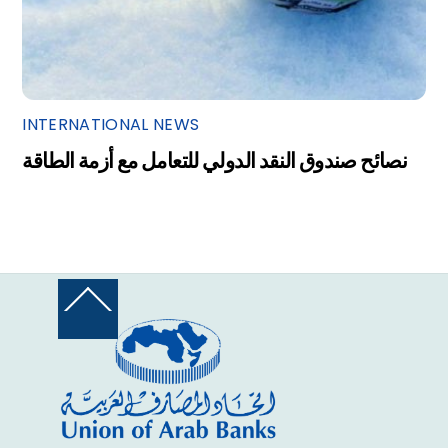
INTERNATIONAL NEWS
نصائح صندوق النقد الدولي للتعامل مع أزمة الطاقة
Back
To
Top