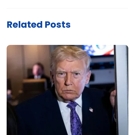
Related Posts