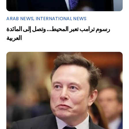
ARAB NEWS
,
INTERNATIONAL NEWS
رسوم ترامب تعبر المحيط… وتصل إلى المائدة
العربية