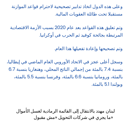
وعلى هذه الدول اتخاذ تدابير تصحيحية لاحترام قواعد الموازنة
مستقبلا تحت طائلة العقوبات المالية.
وتم تعليق هذه القواعد بعد عام 2020 بسبب الأزمة الاقتصادية
المرتبطة بجائحة كوفيد ثم الحرب في أوكرانيا.
وتم تصحيحها وإعادة تفعيلها هذا العام.
وسجل أعلى عجز في الاتحاد الأوروبي العام الماضي في إيطاليا،
بنسبة 7.4 بالمئة من إجمالي الناتج المحلي، وهنغاريا بنسبة 6.7
بالمئة، ورومانيا بنسبة 6.6 بالمئة، وفرنسا بنسبة 5.5 بالمئة،
وبولندا 5.1 بالمئة.
لبنان مهدد بالانتقال إلى القائمة الرمادية لغسل الأموال
ما يجري في شركات التحويل «مش مقبول»