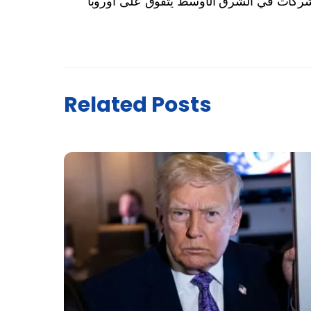
لشركات في الشرق الأوسط يتفوق على أوروبا
Related Posts