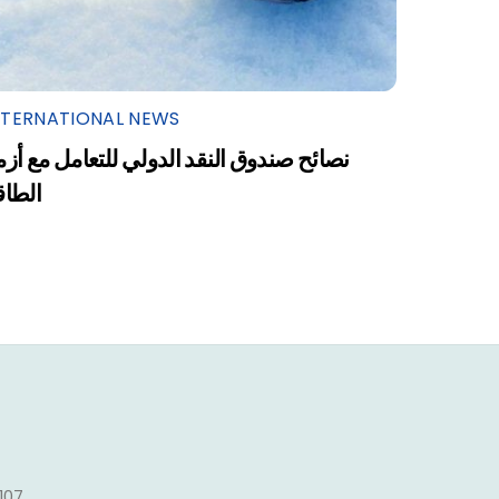
NTERNATIONAL NEWS
نصائح صندوق النقد الدولي للتعامل مع أزم
الطاق
1107