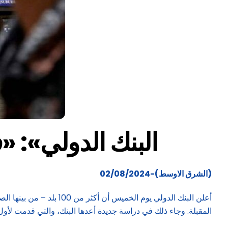
«البنك الدولي»: «ف
(الشرق الاوسط)-02/08/2024
أعلن البنك الدولي يوم ا
المقبلة. وجاء ذلك في دراسة جديدة أعدها البنك، والتي قدمت لأ