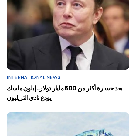
INTERNATIONAL NEWS
بعد خسارة أكثر من 600 مليار دولار.. إيلون ماسك
يودع نادي التريليون