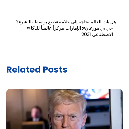
هل بات العالم بحاجة إلى علامة «صنع بواسطة البشر»؟
«جي بي مورغان»: الإمارات مركزاً عالمياً للذكاء
الاصطناعي 2031
Related Posts