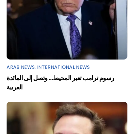
ARAB NEWS
,
INTERNATIONAL NEWS
رسوم ترامب تعبر المحيط… وتصل إلى المائدة
العربية