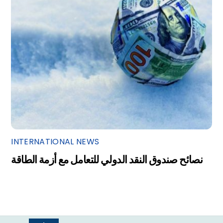
INTERNATIONAL NEWS
نصائح صندوق النقد الدولي للتعامل مع أزمة الطاقة