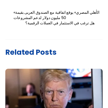
«الأهلي المصري» يوقع اتفاقية مع الصندوق العربى بقيمة
50 مليون دولار لدعم المشروعات
هل ترغب في الاستثمار في العملات الرقمية؟
Related Posts