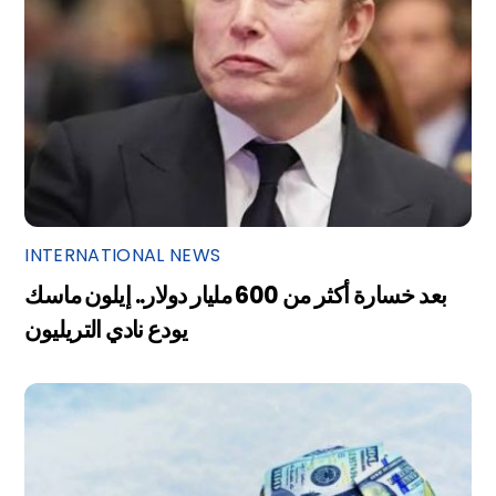
INTERNATIONAL NEWS
بعد خسارة أكثر من 600 مليار دولار.. إيلون ماسك
يودع نادي التريليون