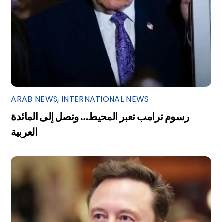
ARAB NEWS
,
INTERNATIONAL NEWS
رسوم ترامب تعبر المحيط… وتصل إلى المائدة
العربية