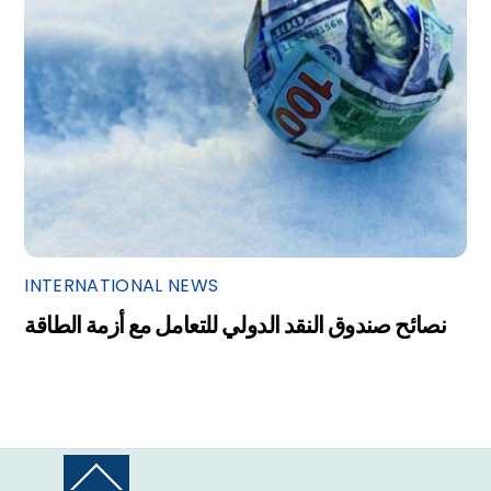
INTERNATIONAL NEWS
نصائح صندوق النقد الدولي للتعامل مع أزمة الطاقة