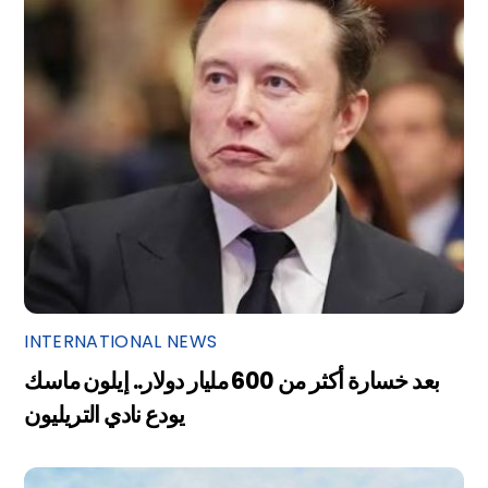
INTERNATIONAL NEWS
بعد خسارة أكثر من 600 مليار دولار.. إيلون ماسك
يودع نادي التريليون