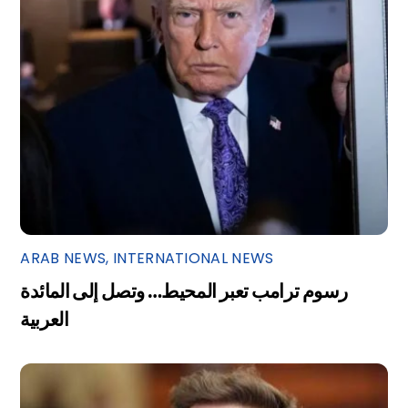
ARAB NEWS
,
INTERNATIONAL NEWS
رسوم ترامب تعبر المحيط… وتصل إلى المائدة
العربية