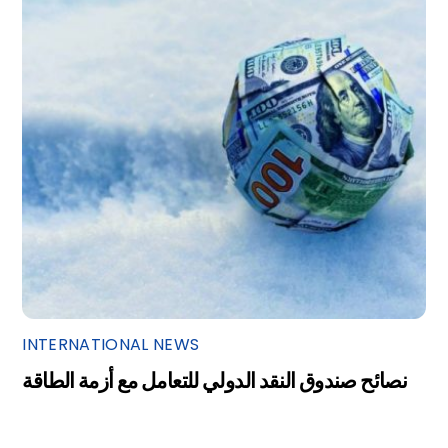
INTERNATIONAL NEWS
نصائح صندوق النقد الدولي للتعامل مع أزمة الطاقة