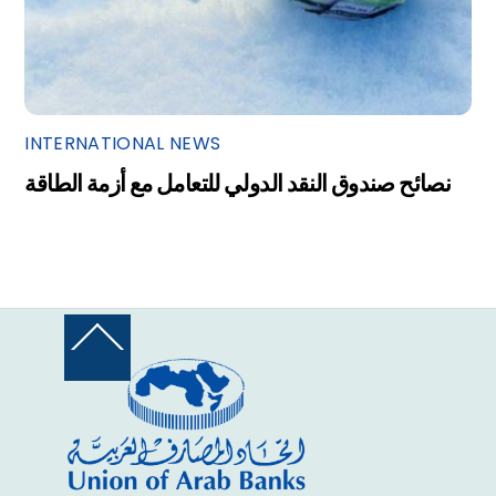
INTERNATIONAL NEWS
نصائح صندوق النقد الدولي للتعامل مع أزمة الطاقة
Back
To
Top