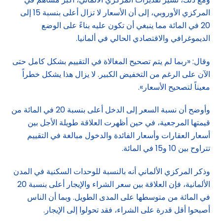
المركزي الأوروبي، إلى أن الأسعار لا تزال أعلى بنسبة 15 إلى
20 في المائة مما ينبغي أن تكون عليه بناءً على الوضع
الديموغرافي والاقتصادي الحالي في ألمانيا.
وقال: «ربما لم يتم تصحيح المغالاة في التقييم بشكل كامل حتى
الآن على الرغم من التخفيض الكبير. لا يزال هذا يشكل خطراً
معيناً لتصحيح الأسعار».
وأوضح أن نسبة السعر إلى الدخل أعلى بنسبة 20 في المائة من
قيمتها المرجعية، في حين أظهرت العلاقة طويلة الأجل بين
أسعار العقارات وأسعار الفائدة والدخول مبالغة في التقييم
تتراوح بين 10 و15 في المائة.
وذكر المركزي الألماني أنه بالنسبة للوحدات السكنية في المدن
الألمانية، فإن العلاقة بين سعر الشراء والإيجار أعلى بنسبة 20
في المائة من متوسطها على المدى الطويل. وبما أن الناس
أصبحوا أقل قدرة على الشراء، فقد تحولوا إلى الإيجار.