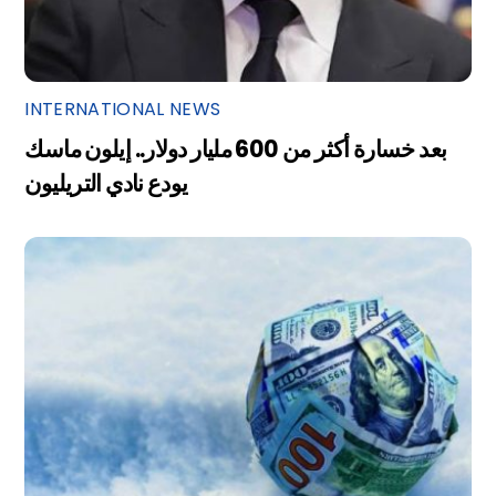
INTERNATIONAL NEWS
بعد خسارة أكثر من 600 مليار دولار.. إيلون ماسك
يودع نادي التريليون