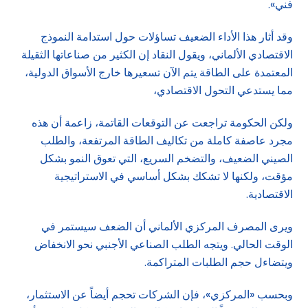
فني».
وقد أثار هذا الأداء الضعيف تساؤلات حول استدامة النموذج
الاقتصادي الألماني، ويقول النقاد إن الكثير من صناعاتها الثقيلة
المعتمدة على الطاقة يتم الآن تسعيرها خارج الأسواق الدولية،
مما يستدعي التحول الاقتصادي،
ولكن الحكومة تراجعت عن التوقعات القاتمة، زاعمة أن هذه
مجرد عاصفة كاملة من تكاليف الطاقة المرتفعة، والطلب
الصيني الضعيف، والتضخم السريع، التي تعوق النمو بشكل
مؤقت، ولكنها لا تشكك بشكل أساسي في الاستراتيجية
الاقتصادية.
ويرى المصرف المركزي الألماني أن الضعف سيستمر في
الوقت الحالي. ويتجه الطلب الصناعي الأجنبي نحو الانخفاض
ويتضاءل حجم الطلبات المتراكمة.
وبحسب «المركزي»، فإن الشركات تحجم أيضاً عن الاستثمار،