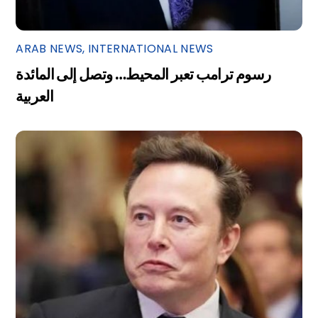
ARAB NEWS
,
INTERNATIONAL NEWS
رسوم ترامب تعبر المحيط… وتصل إلى المائدة
العربية