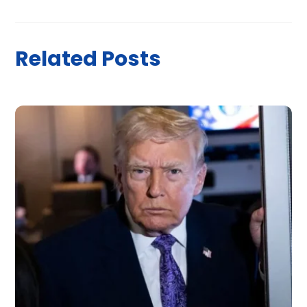
Related Posts