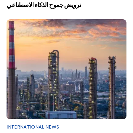
ترويض جموح الذكاء الاصطناعي
INTERNATIONAL NEWS