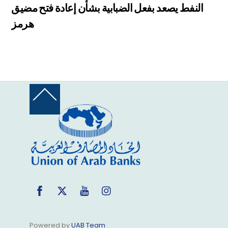
النفط يصعد بفعل الضبابية بشأن إعادة فتح مضيق
هرمز
Back
To
Top
Facebook
Twitter
YouTube
Instagram
Powered by
UAB Team