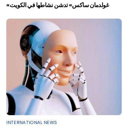
«غولدمان ساكس» تدشن نشاطها في الكويت
INTERNATIONAL NEWS