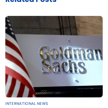
INTERNATIONAL NEWS