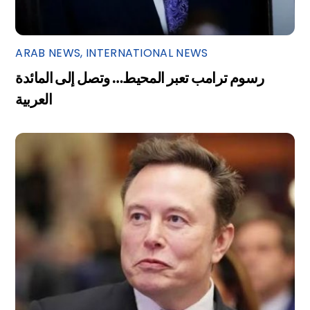
ARAB NEWS
,
INTERNATIONAL NEWS
رسوم ترامب تعبر المحيط… وتصل إلى المائدة
العربية