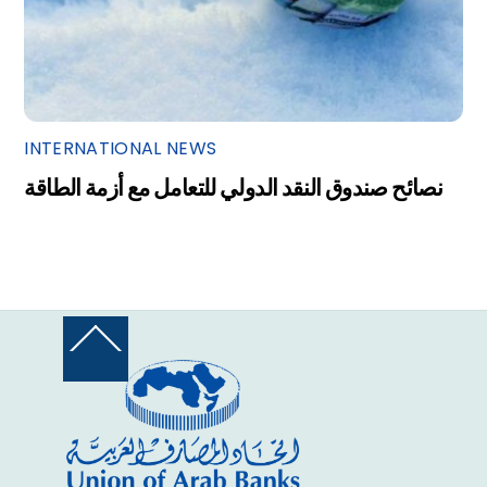
INTERNATIONAL NEWS
نصائح صندوق النقد الدولي للتعامل مع أزمة الطاقة
Back
To
Top