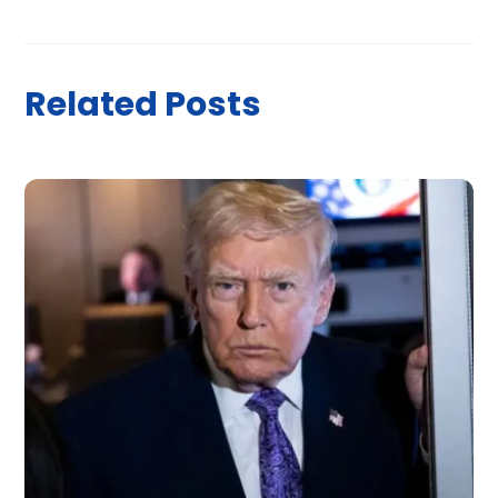
Related Posts