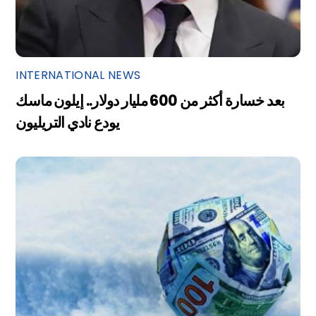
INTERNATIONAL NEWS
بعد خسارة أكثر من 600 مليار دولار.. إيلون ماسك
يودع نادي التريليون