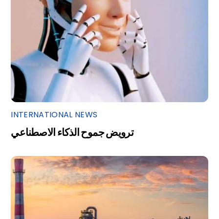
INTERNATIONAL NEWS
ترويض جموح الذكاء الاصطناعي