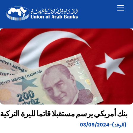
Skip
Men
to
content
بنك أمريكي يرسم مستقبلا قاتما لليرة التركية
(الوفد)-03/09/2024