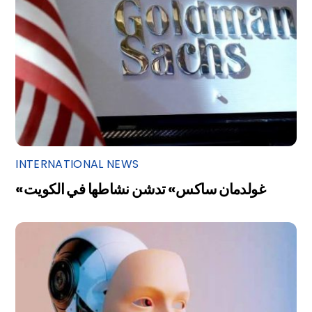
INTERNATIONAL NEWS
«غولدمان ساكس» تدشن نشاطها في الكويت