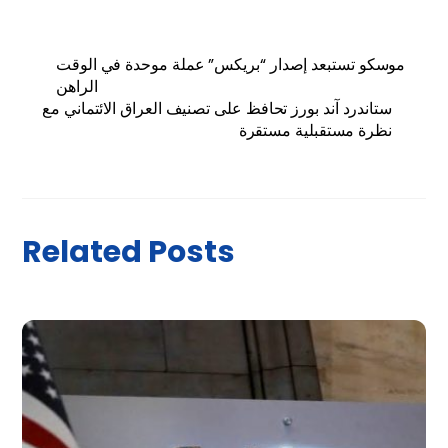
موسكو تستبعد إصدار “بريكس” عملة موحدة في الوقت
الراهن
ستاندرد آند بورز تحافظ على تصنيف العراق الائتماني مع
نظرة مستقبلية مستقرة
Related Posts