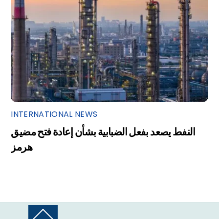
INTERNATIONAL NEWS
النفط يصعد بفعل الضبابية بشأن إعادة فتح مضيق
هرمز