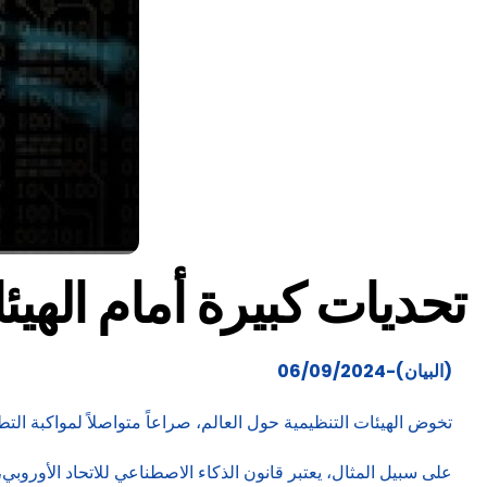
تحديات كبيرة أمام الهي
(البيان)-06/09/2024
تخوض الهيئات التنظيمية حول العالم، صراعاً متواصلاً لمواكبة التط