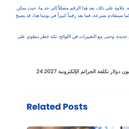
 علاوة على ذلك، يعد هذا الرقم مضللاً إلى حد ما، حيث يمكن
 سيتقادم بسرعة، فما يعد رقماً كبيراً في يومنا هذا، قد يصبح
 جديدة. وحتى مع التغييرات في اللوائح، ثمّة خطر ينطوي على
يليون دولار تكلفة الجرائم الإلكترونية 2027
Related Posts