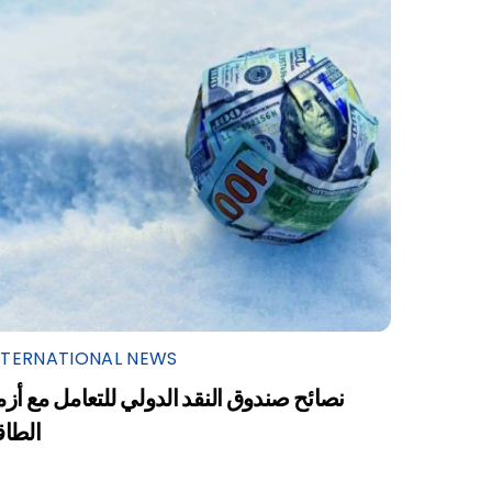
NTERNATIONAL NEWS
نصائح صندوق النقد الدولي للتعامل مع أزم
الطاق