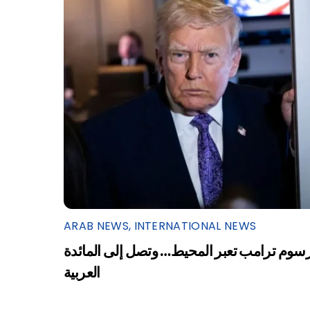
ARAB NEWS
,
INTERNATIONAL NEWS
سوم ترامب تعبر المحيط… وتصل إلى المائدة
العربية