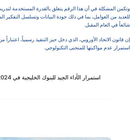
وتكمن المشكلة في أن هذا الرقم يتعلق بالقدرة المستخدمة لتدريب
للعديد من العوامل، بما في ذلك جودة البيانات وتسلسل التفكير المن
شائعاً في العام المقبل.
إن قانون الاتحاد الأوروبي، الذي دخل حيز التنفيذ رسمياً، اعتبا
استمرار عدم مواكبتها للمنحنى التكنولوجي.
استمرار الأداء الجيد للبنوك الخليجية في 2024