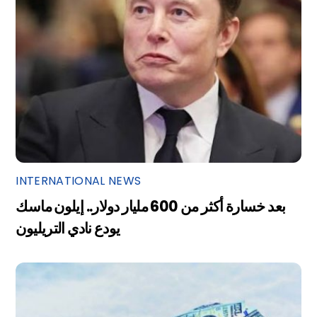
INTERNATIONAL NEWS
بعد خسارة أكثر من 600 مليار دولار.. إيلون ماسك
يودع نادي التريليون