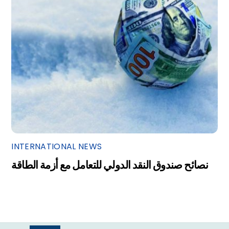
INTERNATIONAL NEWS
نصائح صندوق النقد الدولي للتعامل مع أزمة الطاقة