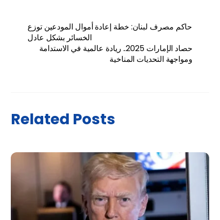
حاكم مصرف لبنان: خطة إعادة أموال المودعين توزع
الخسائر بشكل عادل
حصاد الإمارات 2025.. ريادة عالمية في الاستدامة
ومواجهة التحديات المناخية
Related Posts