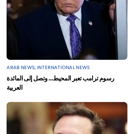
ARAB NEWS
,
INTERNATIONAL NEWS
رسوم ترامب تعبر المحيط… وتصل إلى المائدة
العربية