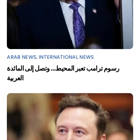
ARAB NEWS
,
INTERNATIONAL NEWS
رسوم ترامب تعبر المحيط… وتصل إلى المائدة
العربية