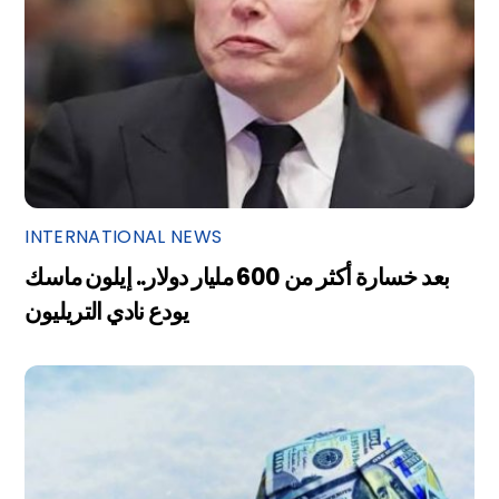
INTERNATIONAL NEWS
بعد خسارة أكثر من 600 مليار دولار.. إيلون ماسك
يودع نادي التريليون