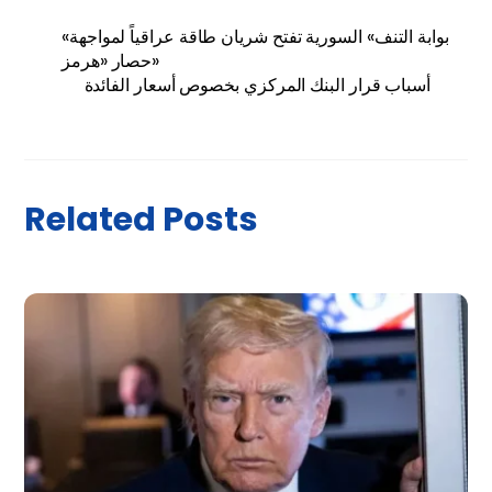
«بوابة التنف» السورية تفتح شريان طاقة عراقياً لمواجهة
حصار «هرمز»
أسباب قرار البنك المركزي بخصوص أسعار الفائدة
Related Posts