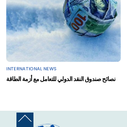
INTERNATIONAL NEWS
نصائح صندوق النقد الدولي للتعامل مع أزمة الطاقة
Back
To