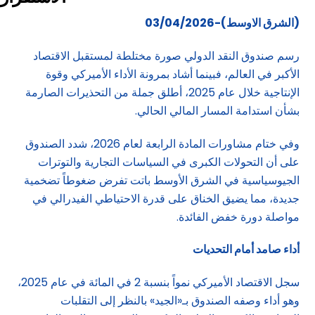
(الشرق الاوسط)-03/04/2026
رسم صندوق النقد الدولي صورة مختلطة لمستقبل الاقتصاد
الأكبر في العالم، فبينما أشاد بمرونة الأداء الأميركي وقوة
الإنتاجية خلال عام 2025، أطلق جملة من التحذيرات الصارمة
بشأن استدامة المسار المالي الحالي.
وفي ختام مشاورات المادة الرابعة لعام 2026، شدد الصندوق
على أن التحولات الكبرى في السياسات التجارية والتوترات
الجيوسياسية في الشرق الأوسط باتت تفرض ضغوطاً تضخمية
جديدة، مما يضيق الخناق على قدرة الاحتياطي الفيدرالي في
مواصلة دورة خفض الفائدة.
أداء صامد أمام التحديات
سجل الاقتصاد الأميركي نمواً بنسبة 2 في المائة في عام 2025،
وهو أداء وصفه الصندوق بـ«الجيد» بالنظر إلى التقلبات