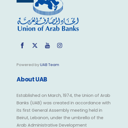
Top
Facebook
Twitter
YouTube
Instagram
Powered by
UAB Team
About UAB
Established on March, 1974, the Union of Arab
Banks (UAB) was created in accordance with
its first General Assembly meeting held in
Beirut, Lebanon, under the umbrella of the
Arab Administrative Development