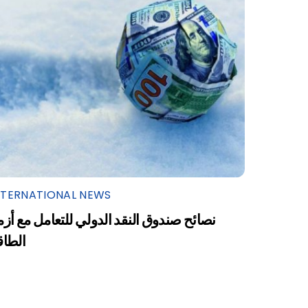
NTERNATIONAL NEWS
نصائح صندوق النقد الدولي للتعامل مع أزم
الطاق