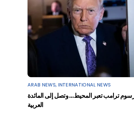
ARAB NEWS
,
INTERNATIONAL NEWS
سوم ترامب تعبر المحيط… وتصل إلى المائدة
العربية