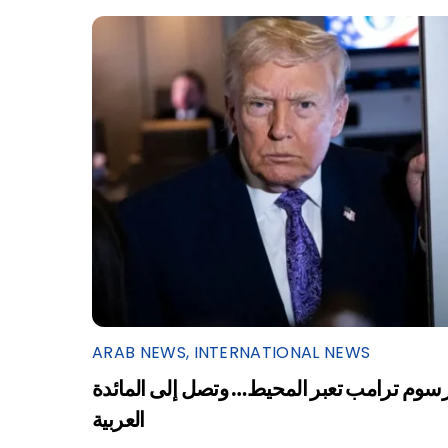
ARAB NEWS
,
INTERNATIONAL NEWS
سوم ترامب تعبر المحيط… وتصل إلى المائدة
العربية