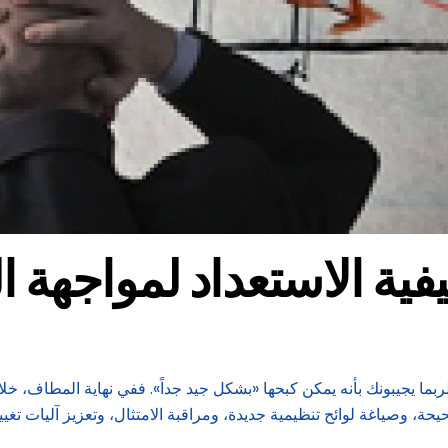
ة الاستعداد لمواجهة ال