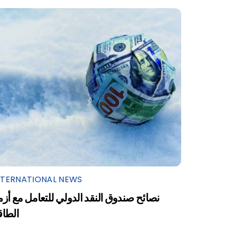
NTERNATIONAL NEWS
نصائح صندوق النقد الدولي للتعامل مع أزم
الطاق