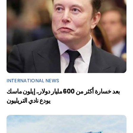
INTERNATIONAL NEWS
بعد خسارة أكثر من 600 مليار دولار.. إيلون ماسك
يودع نادي التريليون