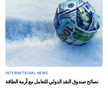
INTERNATIONAL NEWS
نصائح صندوق النقد الدولي للتعامل مع أزمة الطاقة