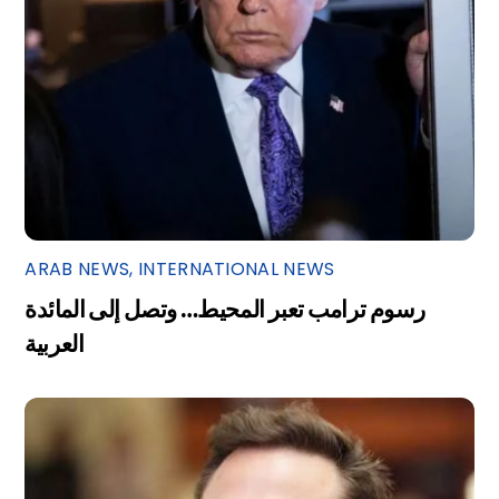
ARAB NEWS
,
INTERNATIONAL NEWS
رسوم ترامب تعبر المحيط… وتصل إلى المائدة
العربية