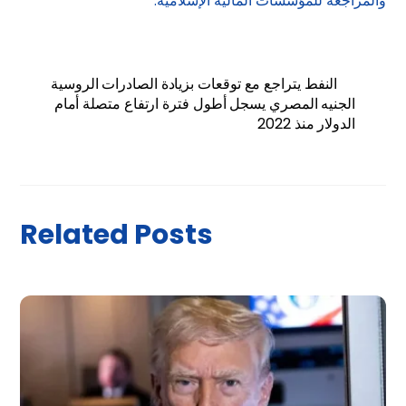
والمراجعة للمؤسسات المالية الإسلامية.
النفط يتراجع مع توقعات بزيادة الصادرات الروسية
الجنيه المصري يسجل أطول فترة ارتفاع متصلة أمام
الدولار منذ 2022
Related Posts