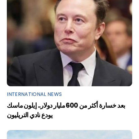
INTERNATIONAL NEWS
بعد خسارة أكثر من 600 مليار دولار.. إيلون ماسك
يودع نادي التريليون