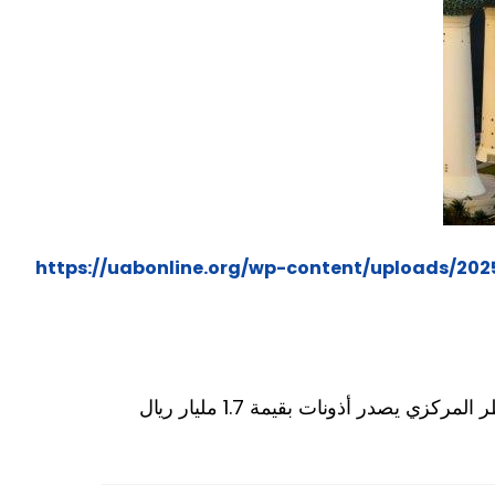
كزي يصدر أذونات بقيمة 1.7 مليار ريال