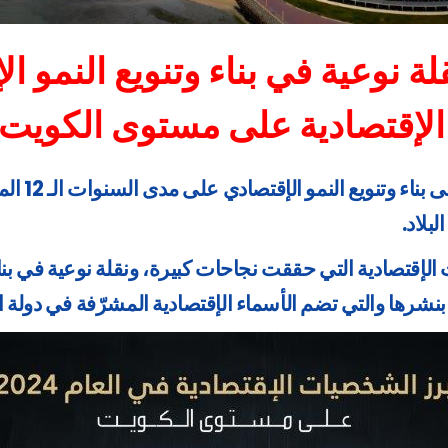
 نوعية في بناء وتنويع النمو ا
إقتصادية على مستوى الكويت في ا
تُعتبر رؤ
بلاد.
الإقتصادية التي حققت نجاحات كبيرة، ونقلة نوعية في بناء