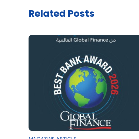
Related Posts
MAGAZINE ARTICLE