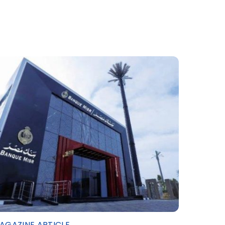
AGAZINE ARTICLE