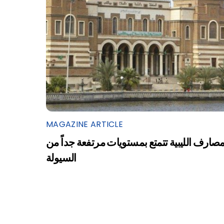
MAGAZINE ARTICLE
مصارف الليبية تتمتع بمستويات مرتفعة جداً من
السيولة