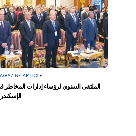
AGAZINE ARTICLE
الملتقى السنوي لرؤساء إدارات المخاطر ف
الإسكندرية