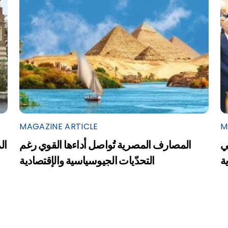
MAGAZINE ARTICLE
M
ي
المصارف المصرية تُواصل أداءها القوي رغم
ال
التحدّيات الجيوسياسية والإقتصادية