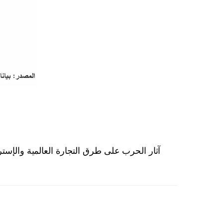
آثار الحرب على طرق التجارة العالمية والإستر