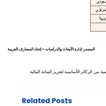
المصدر: إدارة الأبحاث والدراسات – إتحاد المصارف العربية
 من الركائز الأساسية لتعزيز المتانة المالية
Related Posts