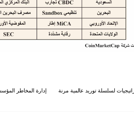
اتيجيات لسلسلة توريد عالمية مرنة
إدارة المخاطر المؤسسية