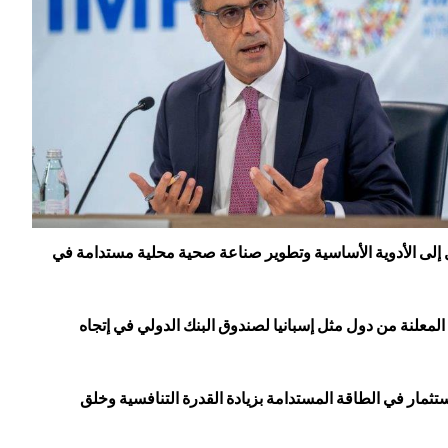
 إلى الأدوية الأساسية وتطوير صناعة صحية محلية مستدامة في
 المعلنة من دول مثل إسبانيا لصندوق البنك الدولي في إتجاه
تثمار في الطاقة المستدامة بزيادة القدرة التنافسية وخلق