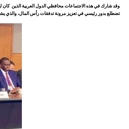
وقد شارك في هذه الاجتماعات محافظي الدول العربية الذين كان 
تضطلع بدور رئيسي في تعزيز مرونة تدفقات رأس المال، والذي يشكل