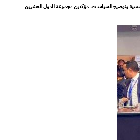
مؤسسية وتوضيح السياسات، مؤكدين مجموعة الدول العشرين