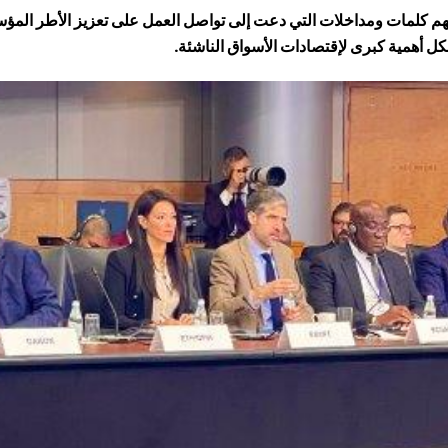
لهم كلمات ومداخلات التي دعت إلى تواصل العمل على تعزيز الأطر ال
 أهمية كبرى لإقتصادات الأسواق الناشئة.