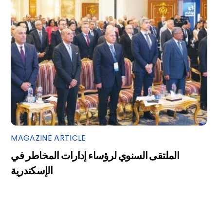
MAGAZINE ARTICLE
الملتقى السنوي لرؤساء إدارات المخاطر في
الإسكندرية