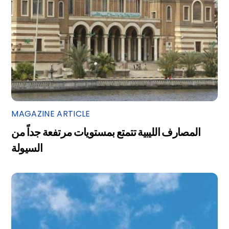
MAGAZINE ARTICLE
المصارف الليبية تتمتع بمستويات مرتفعة جداً من
السيولة