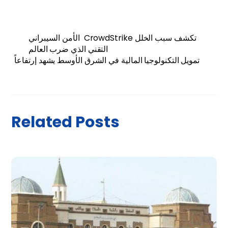
الأمن السيبراني CrowdStrike تكشف سبب الخلل
التقني الذي ضرب العالم
تمويل التكنولوجيا المالية في الشرق الأوسط يشهد إرتفاعاً
Related Posts