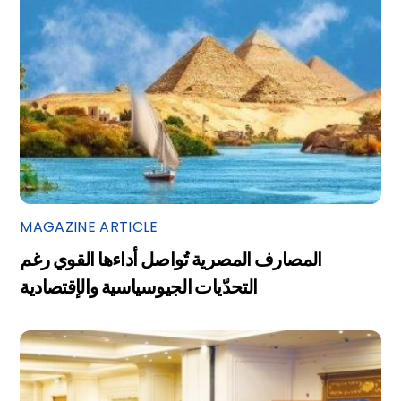
MAGAZINE ARTICLE
المصارف المصرية تُواصل أداءها القوي رغم
التحدّيات الجيوسياسية والإقتصادية