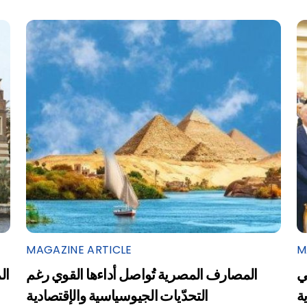
MAGAZINE ARTICLE
M
ي
المصارف المصرية تُواصل أداءها القوي رغم
ال
التحدّيات الجيوسياسية والإقتصادية