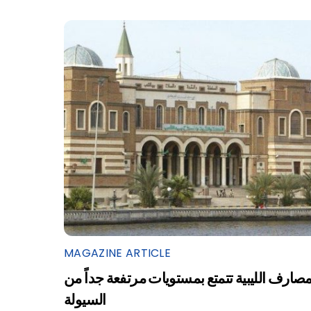
MAGAZINE ARTICLE
مصارف الليبية تتمتع بمستويات مرتفعة جداً من
السيولة