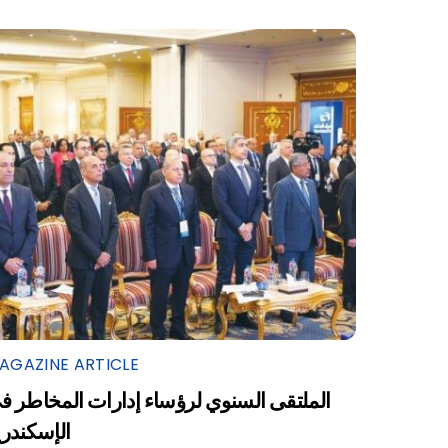
AGAZINE ARTICLE
الملتقى السنوي لرؤساء إدارات المخاطر ف
الإسكندرية