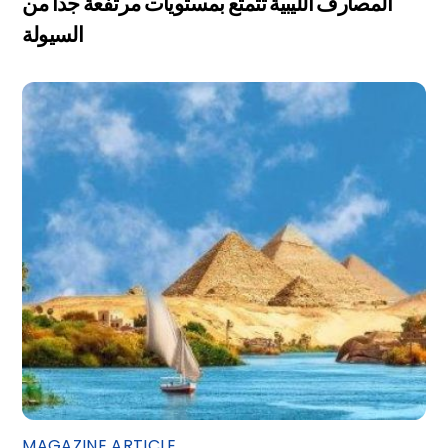
المصارف الليبية تتمتع بمستويات مرتفعة جداً من
السيولة
MAGAZINE ARTICLE