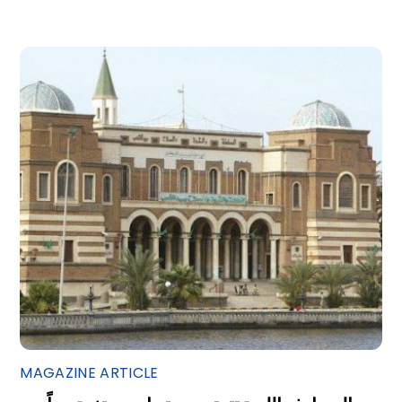
MAGAZINE ARTICLE