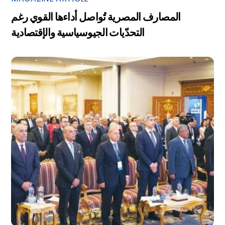
المصارف المصرية تُواصل أداءها القوي رغم
التحدّيات الجيوسياسية والإقتصادية