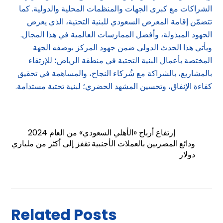
الشراكات مع كبرى الجهات والمنظمات المحلية والدولية. كما
تتضمّن إقامة المعرض السعودي للبنية التحتية، الذي يعرض
الجهود المبذولة، وأفضل الممارسات العالمية في هذا المجال.
ويأتي هذا الحدث الدولي ضمن جهود المركز بوصفه الجهة
المختصة بأعمال البنية التحتية في منطقة الرياض؛ للإرتقاء
بالمشاريع، بالشراكة مع شُركاء النجاح، والمساهمة في تحقيق
كفاءة الإنفاق، وتحسين المشهد الحضري؛ لبنية تحتية مستدامة.
إرتفاع أرباح «الأهلي السعودي» من العام 2024
ودائع المصريين بالعملات الأجنبية تقفز إلى أكثر من ملياري
دولار
Related Posts