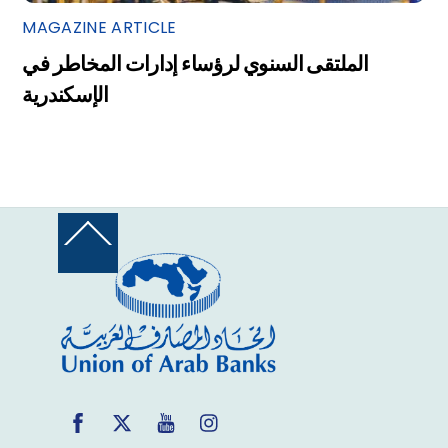
MAGAZINE ARTICLE
الملتقى السنوي لرؤساء إدارات المخاطر في
الإسكندرية
Back
To
Top
Facebook
Twitter
YouTube
Instagram