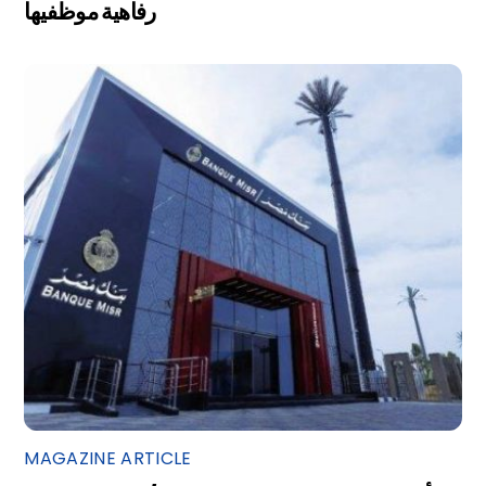
رفاهية موظفيها
MAGAZINE ARTICLE