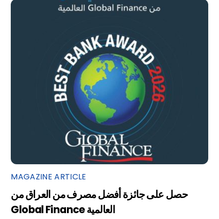
MAGAZINE ARTICLE
حصل على جائزة أفضل مصرف من العراق من
Global Finance العالمية