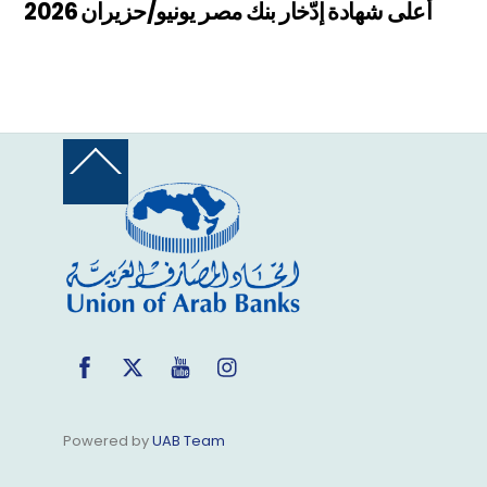
أعلى شهادة إدّخار بنك مصر يونيو/حزيران 2026
Back
To
Top
Facebook
Twitter
YouTube
Instagram
Powered by
UAB Team