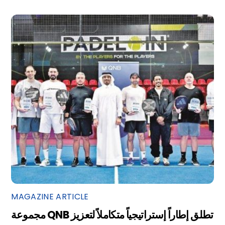
MAGAZINE ARTICLE
مجموعة QNB تطلق إطاراً إستراتيجياً متكاملاً لتعزيز