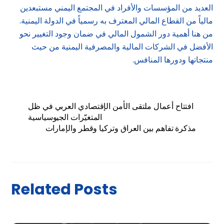
العديد من المؤسسات والأفراد في المجتمع اليمني مستبعدين
مالياً من القطاع المالي المعترف به رسمياً في الدولة اليمنية.
من هنا أهمية دور الشمول المالي في ضمان وجود التغيير نحو
الأفضل في الشركات المالية والمصرفية اليمنية من حيث
منتجاتها ودورها المنافس.
افتتاح أعمال ملتقى الأمن الإقتصادي العربي في ظل
المتغيّرات الجيوسياسية
مذكرة تفاهم بين العراق وتركيا وقطر والإمارات
Related Posts