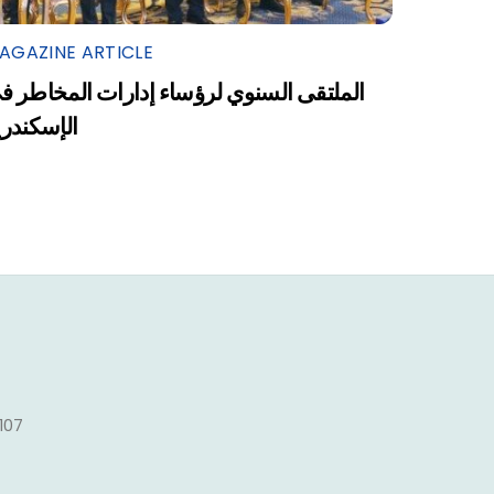
AGAZINE ARTICLE
الملتقى السنوي لرؤساء إدارات المخاطر ف
الإسكندرية
1107