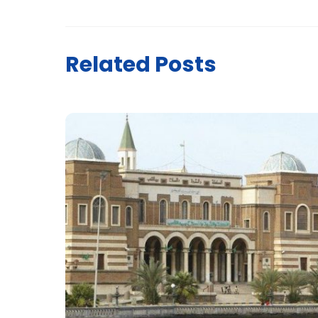
Related Posts