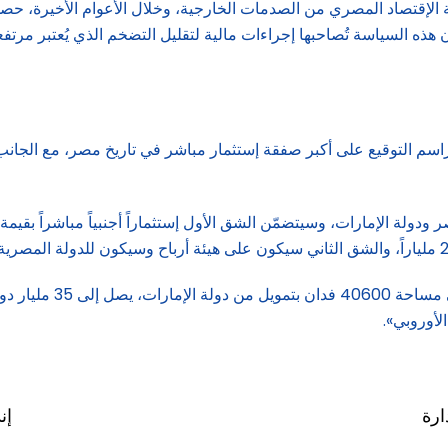
الإقتصاد المصري من الصدمات الخارجية، وخلال الأعوام الأخيرة، حص
ه السياسة تُصاحبها إجراءات مالية لتقليل التضخم الذي يُعتبر مرتفعاً 
 التوقيع على أكبر صفقة إستثمار مباشر في تاريخ مصر، مع الجانب 
وبموجب الإتفاقية يتم 
الأوروبي».
ارة
إن