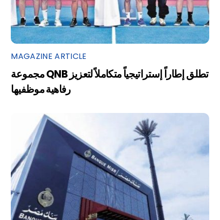
MAGAZINE ARTICLE
مجموعة QNB تطلق إطاراً إستراتيجياً متكاملاً لتعزيز
رفاهية موظفيها