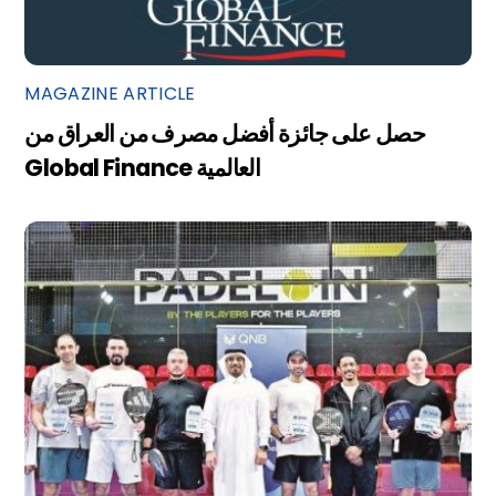
MAGAZINE ARTICLE
حصل على جائزة أفضل مصرف من العراق من
Global Finance العالمية