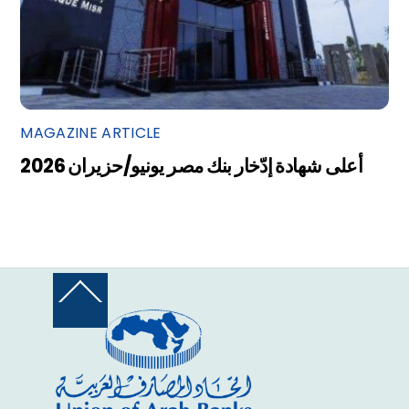
MAGAZINE ARTICLE
أعلى شهادة إدّخار بنك مصر يونيو/حزيران 2026
Back
To
Top