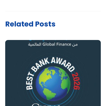
Related Posts