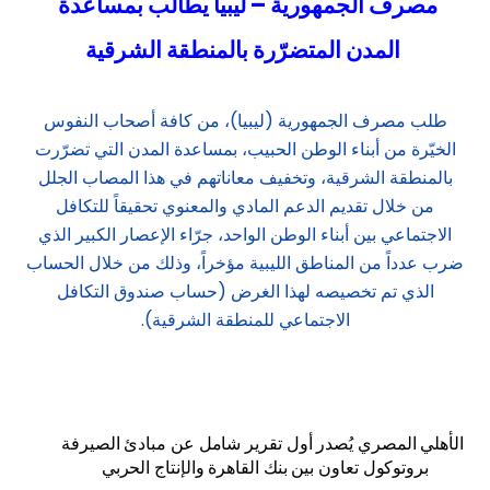
مصرف الجمهورية – ليبيا يطالب بمساعدة
المدن المتضرّرة بالمنطقة الشرقية
طلب مصرف الجمهورية (ليبيا)، من كافة أصحاب النفوس
الخيّرة من أبناء الوطن الحبيب، بمساعدة المدن التي تضرّرت
بالمنطقة الشرقية، وتخفيف معاناتهم في هذا المصاب الجلل
من خلال تقديم الدعم المادي والمعنوي تحقيقاً للتكافل
الاجتماعي بين أبناء الوطن الواحد، جرّاء الإعصار الكبير الذي
ضرب عدداً من المناطق الليبية مؤخراً، وذلك من خلال الحساب
الذي تم تخصيصه لهذا الغرض (حساب صندوق التكافل
الاجتماعي للمنطقة الشرقية).
الأهلي المصري يُصدر أول تقرير شامل عن مبادئ الصيرفة
بروتوكول تعاون بين بنك القاهرة والإنتاج الحربي