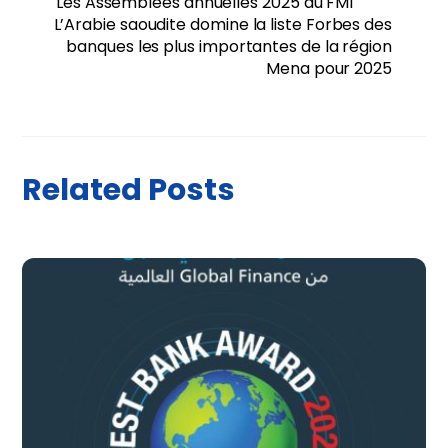
Les Assemblées annuelles 2025 du FMI
L’Arabie saoudite domine la liste Forbes des
banques les plus importantes de la région
Mena pour 2025
Related Posts