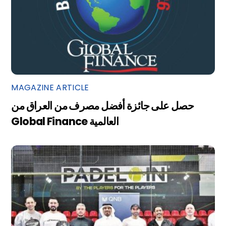
MAGAZINE ARTICLE
حصل على جائزة أفضل مصرف من العراق من
Global Finance العالمية