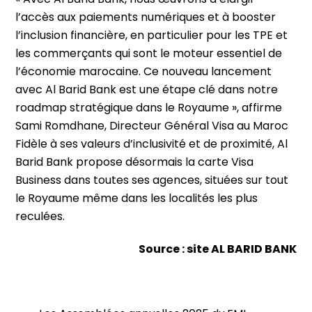
l’accès aux paiements numériques et à booster
l’inclusion financière, en particulier pour les TPE et
les commerçants qui sont le moteur essentiel de
l’économie marocaine. Ce nouveau lancement
avec Al Barid Bank est une étape clé dans notre
roadmap stratégique dans le Royaume », affirme
Sami Romdhane, Directeur Général Visa au Maroc
Fidèle à ses valeurs d’inclusivité et de proximité, Al
Barid Bank propose désormais la carte Visa
Business dans toutes ses agences, situées sur tout
le Royaume même dans les localités les plus
reculées.
Source : site AL BARID BANK