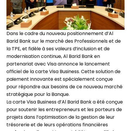
Dans le cadre du nouveau positionnement d’Al
Barid Bank sur le marché des Professionnels et de
la TPE, et fidèle à ses valeurs d’inclusion et de
modernisation continue, Al Barid Bank en
partenariat avec Visa annonce le lancement
officiel de la carte Visa Business. Cette solution de
paiement innovante est spécialement conçue
pour répondre aux besoins de ce nouveau marché
stratégique pour la Banque.
La carte Visa Business d’Al Barid Bank a été conçue
pour soutenir les entrepreneurs et les porteurs de
projets dans l’optimisation de la gestion de leur
trésorerie et de leurs opérations financières