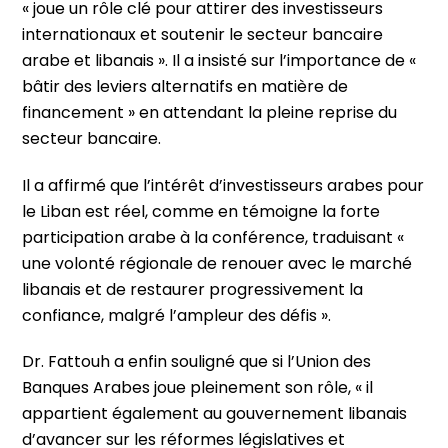
« joue un rôle clé pour attirer des investisseurs
internationaux et soutenir le secteur bancaire
arabe et libanais ». Il a insisté sur l’importance de «
bâtir des leviers alternatifs en matière de
financement » en attendant la pleine reprise du
secteur bancaire.
Il a affirmé que l’intérêt d’investisseurs arabes pour
le Liban est réel, comme en témoigne la forte
participation arabe à la conférence, traduisant «
une volonté régionale de renouer avec le marché
libanais et de restaurer progressivement la
confiance, malgré l’ampleur des défis ».
Dr. Fattouh a enfin souligné que si l’Union des
Banques Arabes joue pleinement son rôle, « il
appartient également au gouvernement libanais
d’avancer sur les réformes législatives et