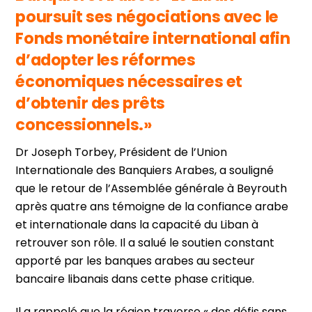
poursuit ses négociations avec le
Fonds monétaire international afin
d’adopter les réformes
économiques nécessaires et
d’obtenir des prêts
concessionnels.»
Dr Joseph Torbey, Président de l’Union
Internationale des Banquiers Arabes, a souligné
que le retour de l’Assemblée générale à Beyrouth
après quatre ans témoigne de la confiance arabe
et internationale dans la capacité du Liban à
retrouver son rôle. Il a salué le soutien constant
apporté par les banques arabes au secteur
bancaire libanais dans cette phase critique.
Il a rappelé que la région traverse « des défis sans