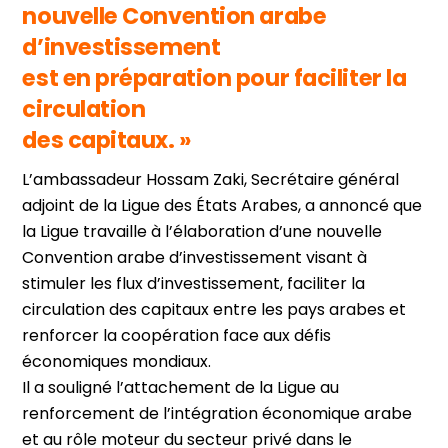
nouvelle Convention arabe
d’investissement
est en préparation pour faciliter la
circulation
des capitaux. »
L’ambassadeur Hossam Zaki, Secrétaire général
adjoint de la Ligue des États Arabes, a annoncé que
la Ligue travaille à l’élaboration d’une nouvelle
Convention arabe d’investissement visant à
stimuler les flux d’investissement, faciliter la
circulation des capitaux entre les pays arabes et
renforcer la coopération face aux défis
économiques mondiaux.
Il a souligné l’attachement de la Ligue au
renforcement de l’intégration économique arabe
et au rôle moteur du secteur privé dans le