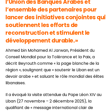
l’Union des Banques Arabes et
l’ensemble des partenaires pour
lancer des initiatives conjointes qui
soutiennent les efforts de
reconstruction et stimulent le
développement durable.»
Ahmed bin Mohamed Al Jarwan, Président du
Conseil Mondial pour la Tolérance et la Paix, a
décrit Beyrouth comme « la page blanche de la
région », soulignant que « soutenir le Liban est un
devoir arabe » et saluant le rôle mondial des élites
libanaises.
Il a évoqué la visite attendue du Pape Léon XIV au
Liban (27 novembre – 2 décembre 2025), la
qualifiant de « message international clair de