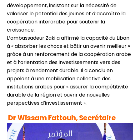
développement, insistant sur la nécessité de
valoriser le potentiel des jeunes et d’accroître la
coopération interarabe pour soutenir la
croissance.
L’ambassadeur Zaki a affirmé la capacité du Liban
à « absorber les chocs et bâtir un avenir meilleur »
grâce à un renforcement de la coopération arabe
et à l’orientation des investissements vers des
projets à rendement durable. Il a conclu en
appelant à une mobilisation collective des
institutions arabes pour « assurer la compétitivité
durable de la région et ouvrir de nouvelles
perspectives d’investissement ».
Dr Wissam Fattouh, Secrétaire