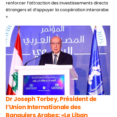
renforcer l’attraction des investissements directs
étrangers et d’appuyer la coopération interarabe
».
Dr Joseph Torbey, Président de
l’Union Internationale des
Banquiers Arabes: «Le Liban