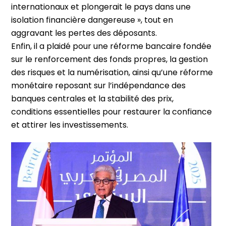
internationaux et plongerait le pays dans une
isolation financière dangereuse », tout en
aggravant les pertes des déposants.
Enfin, il a plaidé pour une réforme bancaire fondée
sur le renforcement des fonds propres, la gestion
des risques et la numérisation, ainsi qu’une réforme
monétaire reposant sur l’indépendance des
banques centrales et la stabilité des prix,
conditions essentielles pour restaurer la confiance
et attirer les investissements.