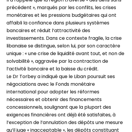
précédent », marqués par les conflits, les crises
monétaires et les pressions budgétaires qui ont
affaibli la confiance dans plusieurs systèmes
bancaires et réduit l’attractivité des
investissements. Dans ce contexte fragile, la crise
libanaise se distingue, selon lui, par son caractère
unique : « une crise de liquidité avant tout, et non de
solvabilité », aggravée par la contraction de
l’activité bancaire et la baisse du crédit.
Le Dr Torbey a indiqué que le Liban poursuit ses
négociations avec le Fonds monétaire
international pour adopter les réformes
nécessaires et obtenir des financements
concessionnels, soulignant que la plupart des
exigences financières ont déjà été satisfaites, à
l’exception de l’annulation des dépôts une mesure
qu’il juge « inacceptable », les dépôts constituant