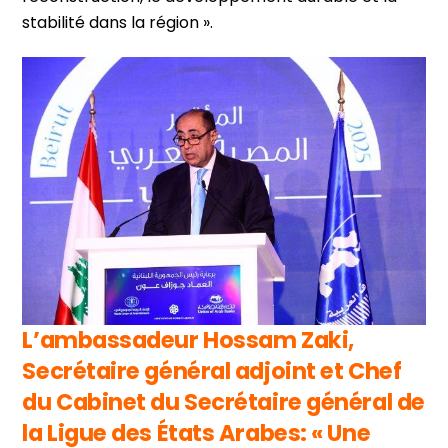
stabilité dans la région ».
L’ambassadeur Hossam Zaki,
Secrétaire général adjoint et Chef
du Cabinet du Secrétaire général de
la Ligue des États Arabes: « Une