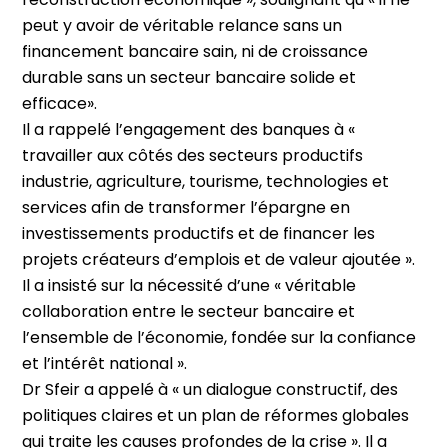
peut y avoir de véritable relance sans un
financement bancaire sain, ni de croissance
durable sans un secteur bancaire solide et
efficace».
Il a rappelé l’engagement des banques à «
travailler aux côtés des secteurs productifs
industrie, agriculture, tourisme, technologies et
services afin de transformer l’épargne en
investissements productifs et de financer les
projets créateurs d’emplois et de valeur ajoutée ».
Il a insisté sur la nécessité d’une « véritable
collaboration entre le secteur bancaire et
l’ensemble de l’économie, fondée sur la confiance
et l’intérêt national ».
Dr Sfeir a appelé à « un dialogue constructif, des
politiques claires et un plan de réformes globales
qui traite les causes profondes de la crise ». Il a