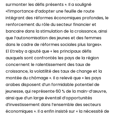
surmonter les défis présents ». Il a souligné
«l’importance d’adopter une feuille de route
intégrant des réformes économiques profondes, le
renforcement du rôle du secteur financier et
bancaire dans la stimulation de la croissance, ainsi
que l’autonomisation des jeunes et des femmes
dans le cadre de réformes sociales plus larges».
El Etreby a ajouté que « les principaux défis
auxquels sont confrontés les pays de la région
concernent le ralentissement des taux de
croissance, la volatilité des taux de change et la
montée du chômage ». Il a relevé que « les pays
arabes disposent d’un formidable potentiel de
jeunesse, qui représente 60 % de la main-d’œuvre,
ainsi que d’un large éventail d’opportunités
d’investissement dans l’ensemble des secteurs
économiques ». Il a enfin insisté sur « la nécessité de