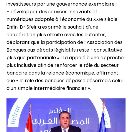
investisseurs par une gouvernance exemplaire ;
– développer des services innovants et
numériques adaptés à l’économie du XXIe siècle.
Enfin, Dr Sfeir a exprimé le souhait d’une
coopération plus étroite avec les autorités,
déplorant que la participation de l’Association des
Banques aux débats législatifs reste « consultative
plus que partenariale ». Il a appelé à une approche
plus inclusive afin de renforcer le rôle du secteur
bancaire dans la relance économique, affirmant
que « le rôle des banques dépasse désormais celui
d’un simple intermédiaire financier ».