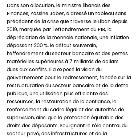
Dans son allocution, le ministre libanais des
Finances, Yassine Jaber, a dressé un tableau sans
précédent de la crise que traverse le Liban depuis
2019, marquée par l’effondrement du PIB, la
dépréciation de la monnaie nationale, une inflation
dépassant 200 %, le défaut souverain,
l’effondrement du secteur bancaire et des pertes
matérielles supérieures à 7 milliards de dollars
dues aux conflits. Il a exposé la vision du
gouvernement pour le redressement, fondée sur la
restructuration du secteur bancaire et de la dette
publique, une utilisation plus efficiente des
ressources, la restauration de la confiance, le
renforcement du cadre légal et des autorités de
supervision, ainsi que la protection équitable des
droits des déposants. Soulignant le rôle central du
secteur privé, des infrastructures et de la