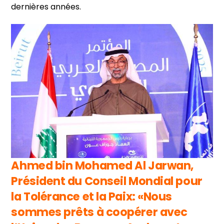
dernières années.
Ahmed bin Mohamed Al Jarwan,
Président du Conseil Mondial pour
la Tolérance et la Paix: «Nous
sommes prêts à coopérer avec