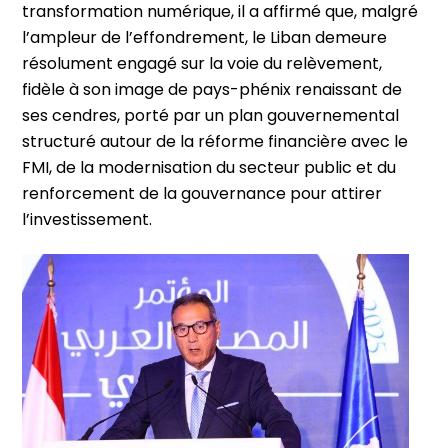
transformation numérique, il a affirmé que, malgré
l’ampleur de l’effondrement, le Liban demeure
résolument engagé sur la voie du relèvement,
fidèle à son image de pays-phénix renaissant de
ses cendres, porté par un plan gouvernemental
structuré autour de la réforme financière avec le
FMI, de la modernisation du secteur public et du
renforcement de la gouvernance pour attirer
l’investissement.