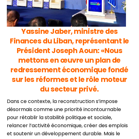
Yassine Jaber, ministre des
Finances du Liban, représentant le
Président Joseph Aoun: «Nous
mettons en œuvre un plan de
redressement économique fondé
sur les réformes et le rôle moteur
du secteur privé.
Dans ce contexte, la reconstruction s’impose
désormais comme une priorité incontournable
pour rétablir la stabilité politique et sociale,
relancer l’activité économique, créer des emplois
et soutenir un développement durable. Mais le