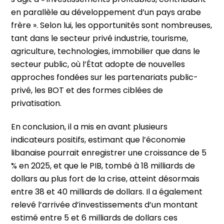
en parallèle au développement d’un pays arabe
frère ». Selon lui, les opportunités sont nombreuses,
tant dans le secteur privé industrie, tourisme,
agriculture, technologies, immobilier que dans le
secteur public, où l’État adopte de nouvelles
approches fondées sur les partenariats public-
privé, les BOT et des formes ciblées de
privatisation.
En conclusion, il a mis en avant plusieurs
indicateurs positifs, estimant que l’économie
libanaise pourrait enregistrer une croissance de 5
% en 2025, et que le PIB, tombé à 18 milliards de
dollars au plus fort de la crise, atteint désormais
entre 38 et 40 milliards de dollars. Il a également
relevé l’arrivée d’investissements d’un montant
estimé entre 5 et 6 milliards de dollars ces