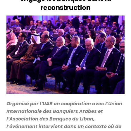
reconstruction
Organisé par l’UAB en coopération avec l’Union
Internationale des Banquiers Arabes et
l’Association des Banques du Liban,
l’événement intervient dans un contexte où de