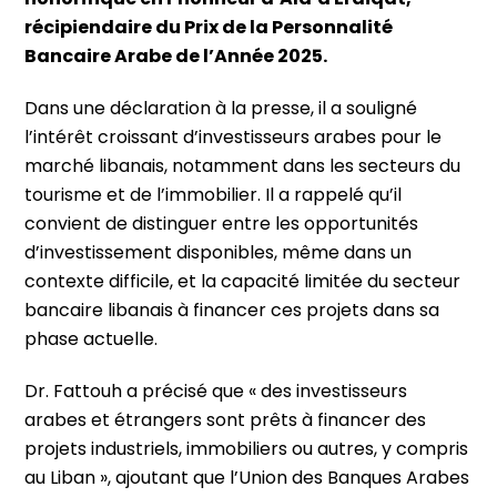
récipiendaire du Prix de la Personnalité
Bancaire Arabe de l’Année 2025.
Dans une déclaration à la presse, il a souligné
l’intérêt croissant d’investisseurs arabes pour le
marché libanais, notamment dans les secteurs du
tourisme et de l’immobilier. Il a rappelé qu’il
convient de distinguer entre les opportunités
d’investissement disponibles, même dans un
contexte difficile, et la capacité limitée du secteur
bancaire libanais à financer ces projets dans sa
phase actuelle.
Dr. Fattouh a précisé que « des investisseurs
arabes et étrangers sont prêts à financer des
projets industriels, immobiliers ou autres, y compris
au Liban », ajoutant que l’Union des Banques Arabes