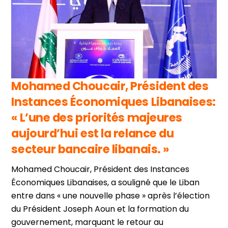
Mohamed Choucair, Président des
Instances Économiques Libanaises:
« L’une des priorités majeures
aujourd’hui est la relance du
secteur bancaire libanais. »
Mohamed Choucair, Président des Instances
Économiques Libanaises, a souligné que le Liban
entre dans « une nouvelle phase » après l’élection
du Président Joseph Aoun et la formation du
gouvernement, marquant le retour au