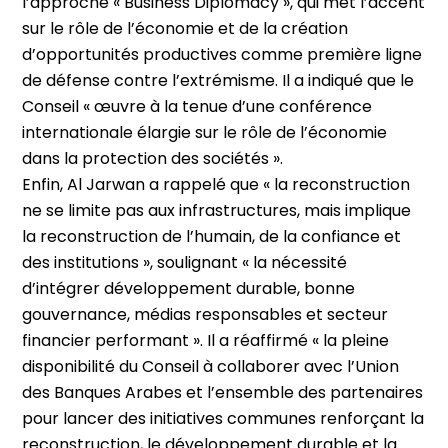
l’approche « Business Diplomacy », qui met l’accent
sur le rôle de l’économie et de la création
d’opportunités productives comme première ligne
de défense contre l’extrémisme. Il a indiqué que le
Conseil « œuvre à la tenue d’une conférence
internationale élargie sur le rôle de l’économie
dans la protection des sociétés ».
Enfin, Al Jarwan a rappelé que « la reconstruction
ne se limite pas aux infrastructures, mais implique
la reconstruction de l’humain, de la confiance et
des institutions », soulignant « la nécessité
d’intégrer développement durable, bonne
gouvernance, médias responsables et secteur
financier performant ». Il a réaffirmé « la pleine
disponibilité du Conseil à collaborer avec l’Union
des Banques Arabes et l’ensemble des partenaires
pour lancer des initiatives communes renforçant la
reconstruction, le développement durable et la