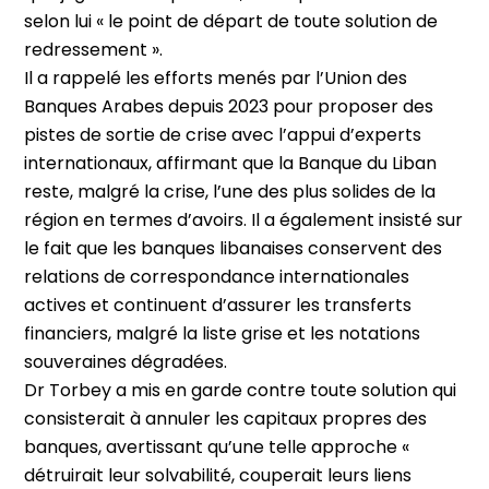
selon lui « le point de départ de toute solution de
redressement ».
Il a rappelé les efforts menés par l’Union des
Banques Arabes depuis 2023 pour proposer des
pistes de sortie de crise avec l’appui d’experts
internationaux, affirmant que la Banque du Liban
reste, malgré la crise, l’une des plus solides de la
région en termes d’avoirs. Il a également insisté sur
le fait que les banques libanaises conservent des
relations de correspondance internationales
actives et continuent d’assurer les transferts
financiers, malgré la liste grise et les notations
souveraines dégradées.
Dr Torbey a mis en garde contre toute solution qui
consisterait à annuler les capitaux propres des
banques, avertissant qu’une telle approche «
détruirait leur solvabilité, couperait leurs liens