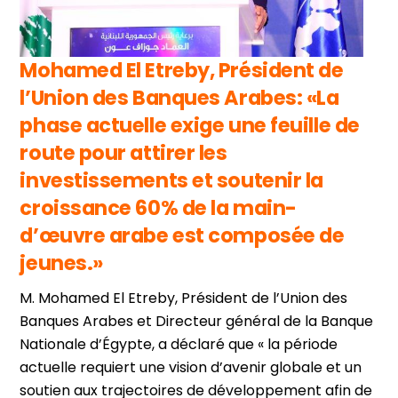
Mohamed El Etreby, Président de
l’Union des Banques Arabes: «La
phase actuelle exige une feuille de
route pour attirer les
investissements et soutenir la
croissance 60% de la main-
d’œuvre arabe est composée de
jeunes.»
M. Mohamed El Etreby, Président de l’Union des
Banques Arabes et Directeur général de la Banque
Nationale d’Égypte, a déclaré que « la période
actuelle requiert une vision d’avenir globale et un
soutien aux trajectoires de développement afin de