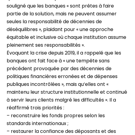
souligné que les banques « sont prêtes à faire
partie de la solution, mais ne peuvent assumer
seules la responsabilité de décennies de
déséquilibres », plaidant pour « une approche
équitable et inclusive où chaque institution assume
pleinement ses responsabilités ».
Évoquant la crise depuis 2019, il a rappelé que les
banques ont fait face à « une tempête sans
précédent provoquée par des décennies de
politiques financières erronées et de dépenses
publiques incontrôlées », mais qu’elles ont «
maintenu leur structure institutionnelle et continué
à servir leurs clients malgré les difficultés ». Il a
réaffirmé trois priorités :
– reconstruire les fonds propres selon les
standards internationaux ;
– restaurer la confiance des déposants et des