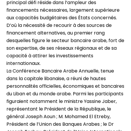
principal défi réside dans l’ampleur des
financements nécessaires, largement supérieure
aux capacités budgétaires des États concernés.
D’où la nécessité de recourir à des sources de
financement alternatives, au premier rang
desquelles figure le secteur bancaire arabe, fort de
son expertise, de ses réseaux régionaux et de sa
capacité à attirer les investissements
internationaux.
La Conférence Bancaire Arabe Annuelle, tenue
dans la capitale libanaise, a réuni de hautes
personnalités officielles, économiques et bancaires
du Liban et du monde arabe. Parmi les participants
figuraient notamment le ministre Yassine Jaber,
représentant le Président de la République, le
général Joseph Aoun ; M. Mohamed El Etreby,
Président de l’Union des Banques Arabes ; le Dr