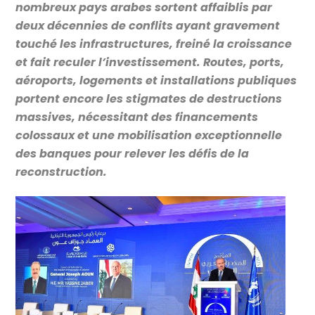
nombreux pays arabes sortent affaiblis par
deux décennies de conflits ayant gravement
touché les infrastructures, freiné la croissance
et fait reculer l’investissement. Routes, ports,
aéroports, logements et installations publiques
portent encore les stigmates de destructions
massives, nécessitant des financements
colossaux et une mobilisation exceptionnelle
des banques pour relever les défis de la
reconstruction.