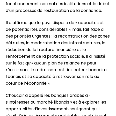
fonctionnement normal des institutions et le début
d’un processus de restauration de la confiance.
Il a affirmé que le pays dispose de « capacités et
de potentialités considérables », mais fait face à
des priorités urgentes : la reconstruction des zones
détruites, la modernisation des infrastructures, la
réduction de la fracture financière et le
renforcement de la protection sociale. Il a insisté
sur le fait qu’« aucun plan de relance ne peut
réussir sans le redressement du secteur bancaire
libanais et sa capacité à retrouver son rôle au
cœur de l’économie ».
Choucair a appelé les banques arabes à «
s’intéresser au marché libanais » et à explorer les
opportunités d’investissement, soulignant qu’il
s’agit d’« investissements profitables, contribuant