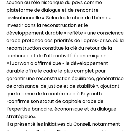
soutien au rôle historique du pays comme
plateforme de dialogue et de rencontre
civilisationnelle ». Selon lui, le choix du thème «
Investir dans la reconstruction et le
développement durable » reflète « une conscience
arabe profonde des priorités de l’après-crise, où la
reconstruction constitue la clé du retour de la
confiance et de l’attractivité économique ».
Al Jarwan a affirmé que « le développement
durable offre le cadre le plus complet pour
garantir une reconstruction équilibrée, génératrice
de croissance, de justice et de stabilité », ajoutant
que la tenue de la conférence à Beyrouth
«confirme son statut de capitale arabe de
l’expertise bancaire, économique et du dialogue
stratégique».
Il a présenté les initiatives du Conseil, notamment