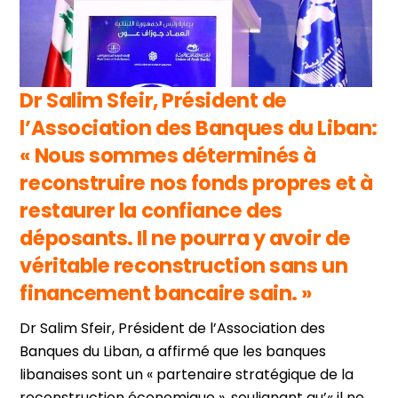
Dr Salim Sfeir, Président de
l’Association des Banques du Liban:
« Nous sommes déterminés à
reconstruire nos fonds propres et à
restaurer la confiance des
déposants. Il ne pourra y avoir de
véritable reconstruction sans un
financement bancaire sain. »
Dr Salim Sfeir, Président de l’Association des
Banques du Liban, a affirmé que les banques
libanaises sont un « partenaire stratégique de la
reconstruction économique », soulignant qu’« il ne