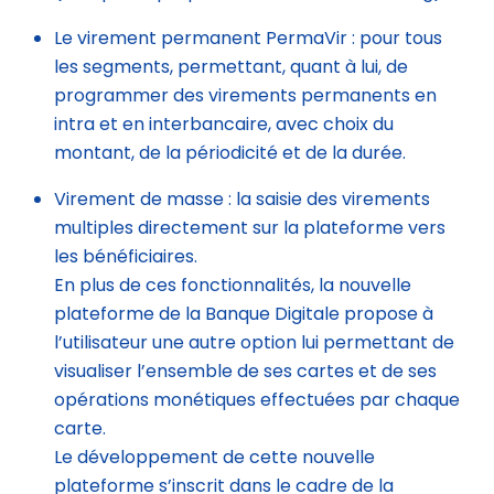
Le virement permanent PermaVir : pour tous
les segments, permettant, quant à lui, de
programmer des virements permanents en
intra et en interbancaire, avec choix du
montant, de la périodicité et de la durée.
Virement de masse : la saisie des virements
multiples directement sur la plateforme vers
les bénéficiaires.
En plus de ces fonctionnalités, la nouvelle
plateforme de la Banque Digitale propose à
l’utilisateur une autre option lui permettant de
visualiser l’ensemble de ses cartes et de ses
opérations monétiques effectuées par chaque
carte.
Le développement de cette nouvelle
plateforme s’inscrit dans le cadre de la