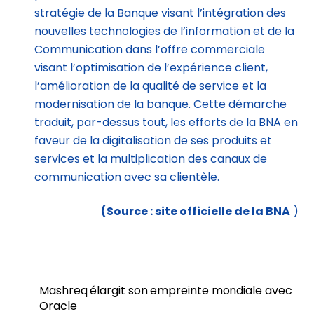
stratégie de la Banque visant l’intégration des
nouvelles technologies de l’information et de la
Communication dans l’offre commerciale
visant l’optimisation de l’expérience client,
l’amélioration de la qualité de service et la
modernisation de la banque. Cette démarche
traduit, par-dessus tout, les efforts de la BNA en
faveur de la digitalisation de ses produits et
services et la multiplication des canaux de
communication avec sa clientèle.
(Source : site officielle de la BNA
)
Mashreq élargit son empreinte mondiale avec
Oracle