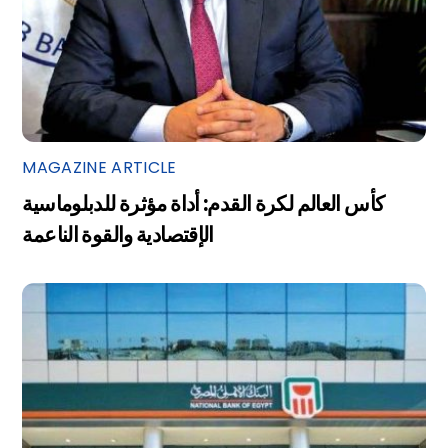
MAGAZINE ARTICLE
كأس العالم لكرة القدم: أداة مؤثرة للدبلوماسية
الإقتصادية والقوة الناعمة