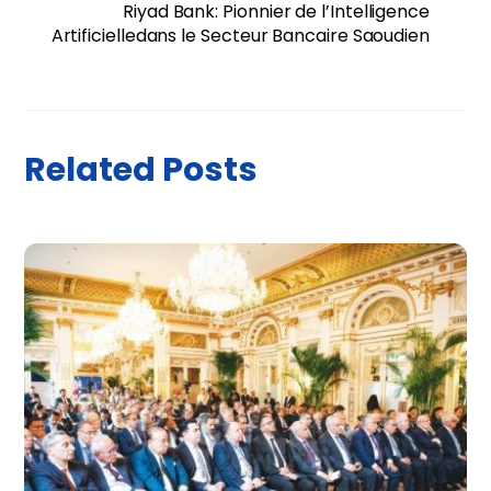
Riyad Bank: Pionnier de l’Intelligence
Artificielledans le Secteur Bancaire Saoudien
Related Posts