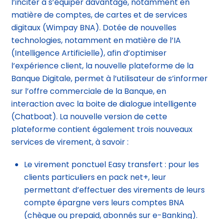
l’inciter à s’équiper davantage, notamment en
matière de comptes, de cartes et de services
digitaux (Wimpay BNA). Dotée de nouvelles
technologies, notamment en matière de l’IA
(Intelligence Artificielle), afin d’optimiser
l’expérience client, la nouvelle plateforme de la
Banque Digitale, permet à l’utilisateur de s’informer
sur l’offre commerciale de la Banque, en
interaction avec la boite de dialogue intelligente
(Chatboat). La nouvelle version de cette
plateforme contient également trois nouveaux
services de virement, à savoir :
Le virement ponctuel Easy transfert : pour les
clients particuliers en pack net+, leur
permettant d’effectuer des virements de leurs
compte épargne vers leurs comptes BNA
(chèque ou prepaid, abonnés sur e-Banking).