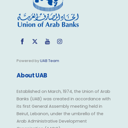
Facebook
Twitter
YouTube
Instagram
Powered by
UAB Team
About UAB
Established on March, 1974, the Union of Arab
Banks (UAB) was created in accordance with
its first General Assembly meeting held in
Beirut, Lebanon, under the umbrella of the
Arab Administrative Development