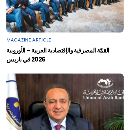
MAGAZINE ARTICLE
القمّة المصرفية والإقتصادية العربية – الأوروبية
2026 في باريس