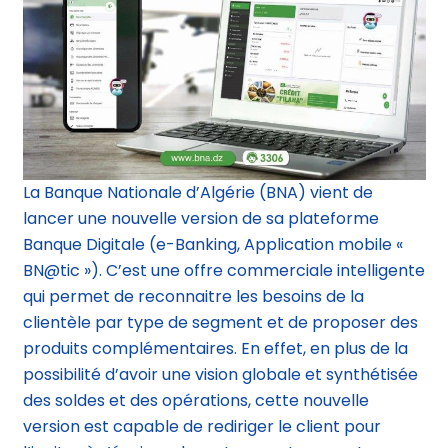
La Banque Nationale d’Algérie (BNA) vient de
lancer une nouvelle version de sa plateforme
Banque Digitale (e-Banking, Application mobile «
BN@tic »). C’est une offre commerciale intelligente
qui permet de reconnaitre les besoins de la
clientèle par type de segment et de proposer des
produits complémentaires. En effet, en plus de la
possibilité d’avoir une vision globale et synthétisée
des soldes et des opérations, cette nouvelle
version est capable de rediriger le client pour