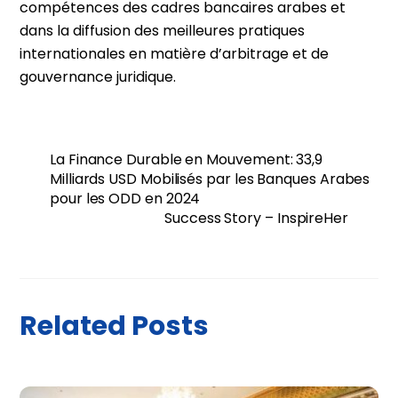
compétences des cadres bancaires arabes et
dans la diffusion des meilleures pratiques
internationales en matière d’arbitrage et de
gouvernance juridique.
La Finance Durable en Mouvement: 33,9
Milliards USD Mobilisés par les Banques Arabes
pour les ODD en 2024
Success Story – InspireHer
Related Posts