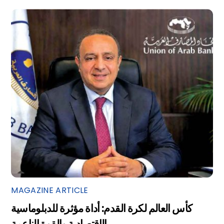
MAGAZINE ARTICLE
كأس العالم لكرة القدم: أداة مؤثرة للدبلوماسية
الإقتصادية والقوة الناعمة