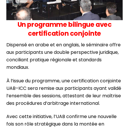
Un programme bilingue avec
certification conjointe
Dispensé en arabe et en anglais, le séminaire offre
aux participants une double perspective juridique,
conciliant pratique régionale et standards
mondiaux.
À l’issue du programme, une certification conjointe
UAB–ICC sera remise aux participants ayant validé
l’ensemble des sessions, attestant de leur maîtrise
des procédures d’arbitrage international.
Avec cette initiative, l’UAB confirme une nouvelle
fois son rôle stratégique dans la montée en