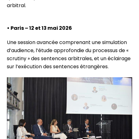
arbitral.
• Paris – 12 et 13 mai 2026
Une session avancée comprenant une simulation
d’audience, l’étude approfondie du processus de «
scrutiny » des sentences arbitrales, et un éclairage
sur l’exécution des sentences étrangères.