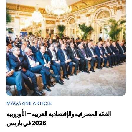
MAGAZINE ARTICLE
القمّة المصرفية والإقتصادية العربية – الأوروبية
2026 في باريس