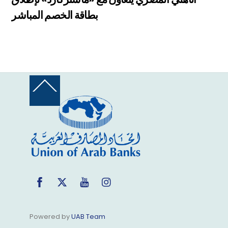
بطاقة الخصم المباشر
Back
To
Top
Facebook
Twitter
YouTube
Instagram
Powered by
UAB Team