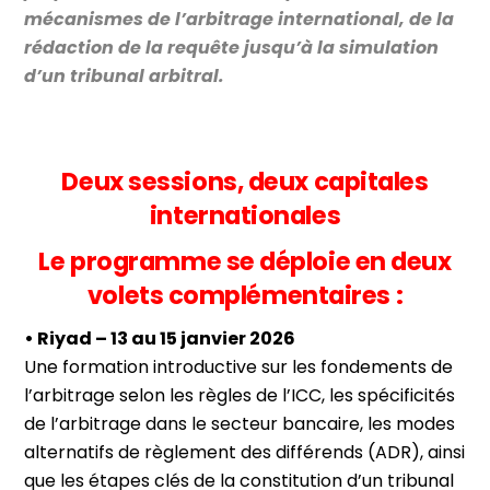
mécanismes de l’arbitrage international, de la
rédaction de la requête jusqu’à la simulation
d’un tribunal arbitral.
Deux sessions, deux capitales
internationales
Le programme se déploie en deux
volets complémentaires :
• Riyad – 13 au 15 janvier 2026
Une formation introductive sur les fondements de
l’arbitrage selon les règles de l’ICC, les spécificités
de l’arbitrage dans le secteur bancaire, les modes
alternatifs de règlement des différends (ADR), ainsi
que les étapes clés de la constitution d’un tribunal