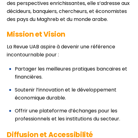
des perspectives enrichissantes, elle s’adresse aux
décideurs, banquiers, chercheurs, et économistes
des pays du Maghreb et du monde arabe.
Mission et Vision
La Revue UAB aspire à devenir une référence
incontournable pour :
Partager les meilleures pratiques bancaires et
financières.
Soutenir l’innovation et le développement
économique durable.
Offrir une plateforme d’échanges pour les
professionnels et les institutions du secteur.
Diffusion et Accessibilité