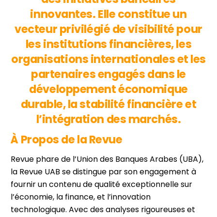
innovantes. Elle constitue un
vecteur privilégié de visibilité pour
les institutions financières, les
organisations internationales et les
partenaires engagés dans le
développement économique
durable, la stabilité financière et
l’intégration des marchés.
À Propos de la Revue
Revue phare de l’Union des Banques Arabes (UBA),
la Revue UAB se distingue par son engagement à
fournir un contenu de qualité exceptionnelle sur
l’économie, la finance, et l’innovation
technologique. Avec des analyses rigoureuses et