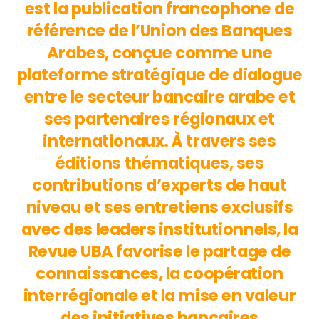
est la publication francophone de
référence de l’Union des Banques
Arabes, conçue comme une
plateforme stratégique de dialogue
entre le secteur bancaire arabe et
ses partenaires régionaux et
internationaux. À travers ses
éditions thématiques, ses
contributions d’experts de haut
niveau et ses entretiens exclusifs
avec des leaders institutionnels, la
Revue UBA favorise le partage de
connaissances, la coopération
interrégionale et la mise en valeur
des initiatives bancaires