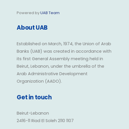
Powered by
UAB Team
About UAB
Established on March, 1974, the Union of Arab
Banks (UAB) was created in accordance with
its first General Assembly meeting held in
Beirut, Lebanon, under the umbrella of the
Arab Administrative Development
Organization (AADO).
Get in touch
Beirut-Lebanon
2416-11 Riad El Soleh 2110 1107