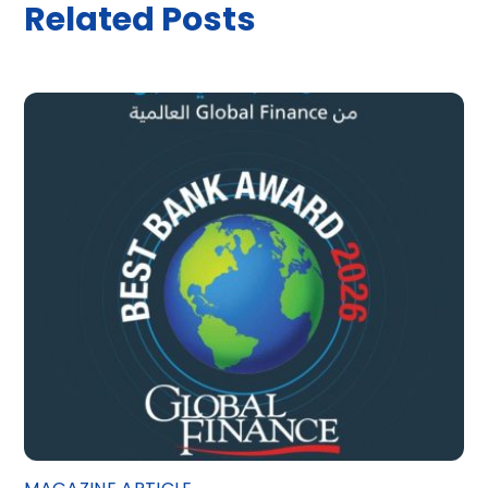
Related Posts