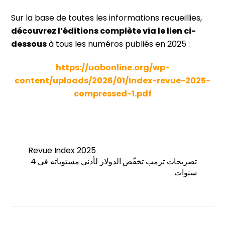
Sur la base de toutes les informations recueillies,
découvrez l’éditions complète via le lien ci-
dessous
à tous les numéros publiés en 2025 :
https://uabonline.org/wp-
content/uploads/2026/01/Index-revue-2025-
compressed-1.pdf
Revue Index 2025
تصريحات ترمب تخفّض الدولار لأدنى مستوياته في 4
سنوات