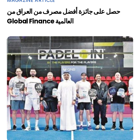
MAGAZINE ARTICLE
حصل على جائزة أفضل مصرف من العراق من
Global Finance العالمية