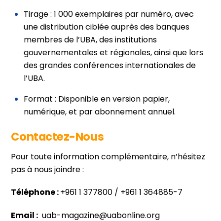
Tirage : 1 000 exemplaires par numéro, avec
une distribution ciblée auprès des banques
membres de l’UBA, des institutions
gouvernementales et régionales, ainsi que lors
des grandes conférences internationales de
l’UBA.
Format : Disponible en version papier,
numérique, et par abonnement annuel.
Contactez-Nous
Pour toute information complémentaire, n’hésitez
pas à nous joindre :
Téléphone :
+961 1 377800 / +961 1 364885-7
Email :
uab-magazine@uabonline.org