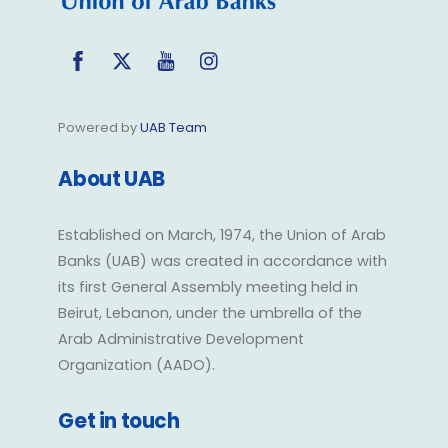
Facebook
Twitter
YouTube
Instagram
Powered by
UAB Team
About UAB
Established on March, 1974, the Union of Arab
Banks (UAB) was created in accordance with
its first General Assembly meeting held in
Beirut, Lebanon, under the umbrella of the
Arab Administrative Development
Organization (AADO).
Get in touch