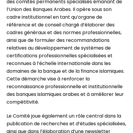
des comités permanents spécialisés émanant de
l’Union des Banques Arabes. Il opère sous son
cadre institutionnel en tant qu’organe de
référence et de conseil chargé d’élaborer des
cadres généraux et des normes professionnelles,
ainsi que de formuler des recommandations
relatives au développement de systèmes de
certifications professionnelles spécialisées et
reconnues à l’échelle internationale dans les
domaines de la banque et de la finance islamiques.
Cette démarche vise à renforcer la
reconnaissance professionnelle et institutionnelle
des banques islamiques arabes et à améliorer leur
compétitivité.
Le Comité joue également un rôle central dans la
publication de recherches et d’études spécialisées,
ainsi que dans l’élaboration d’une newsletter