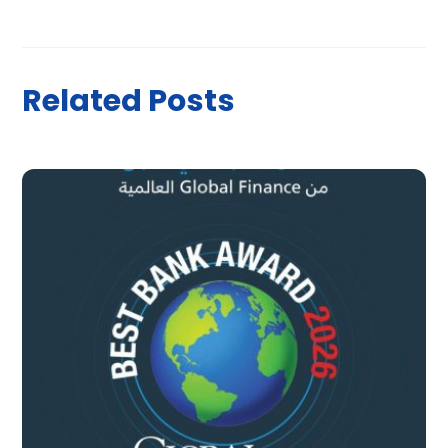
Related Posts