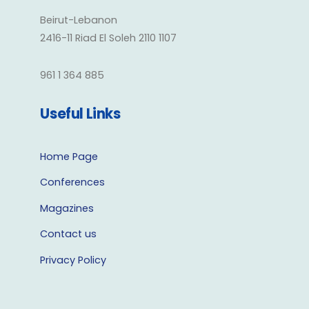
Beirut-Lebanon
2416-11 Riad El Soleh 2110 1107
961 1 364 885
Useful Links
Home Page
Conferences
Magazines
Contact us
Privacy Policy