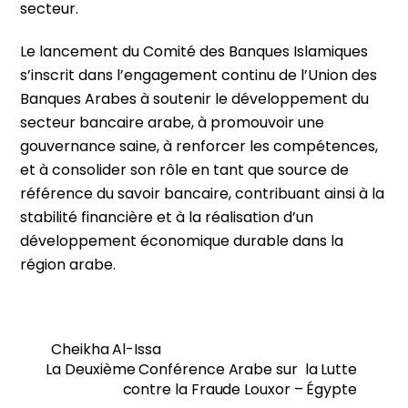
secteur.
Le lancement du Comité des Banques Islamiques
s’inscrit dans l’engagement continu de l’Union des
Banques Arabes à soutenir le développement du
secteur bancaire arabe, à promouvoir une
gouvernance saine, à renforcer les compétences,
et à consolider son rôle en tant que source de
référence du savoir bancaire, contribuant ainsi à la
stabilité financière et à la réalisation d’un
développement économique durable dans la
région arabe.
Cheikha Al-Issa
La Deuxième Conférence Arabe sur la Lutte
contre la Fraude Louxor – Égypte