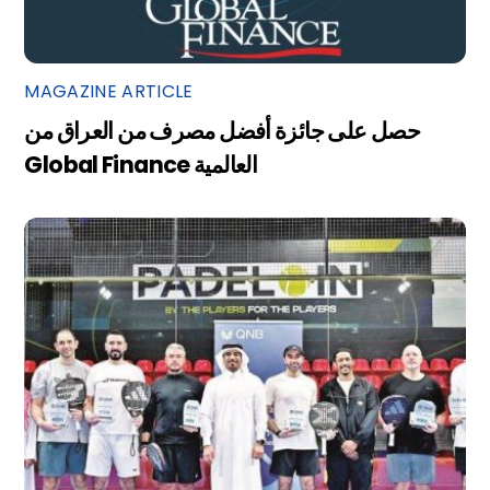
MAGAZINE ARTICLE
حصل على جائزة أفضل مصرف من العراق من
Global Finance العالمية