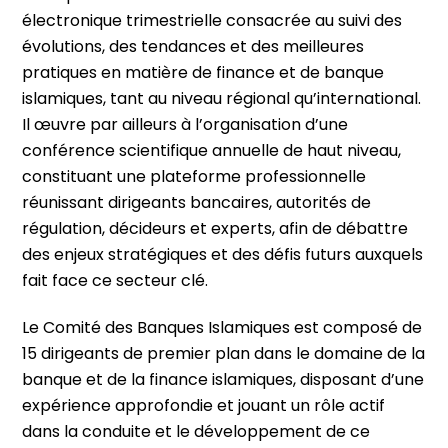
électronique trimestrielle consacrée au suivi des
évolutions, des tendances et des meilleures
pratiques en matière de finance et de banque
islamiques, tant au niveau régional qu’international.
Il œuvre par ailleurs à l’organisation d’une
conférence scientifique annuelle de haut niveau,
constituant une plateforme professionnelle
réunissant dirigeants bancaires, autorités de
régulation, décideurs et experts, afin de débattre
des enjeux stratégiques et des défis futurs auxquels
fait face ce secteur clé.
Le Comité des Banques Islamiques est composé de
15 dirigeants de premier plan dans le domaine de la
banque et de la finance islamiques, disposant d’une
expérience approfondie et jouant un rôle actif
dans la conduite et le développement de ce