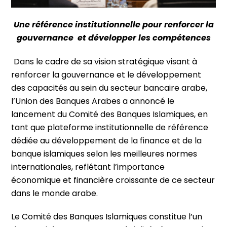
Une référence institutionnelle pour renforcer la
gouvernance
et développer les compétences
Dans le cadre de sa vision stratégique visant à
renforcer la gouvernance et le développement
des capacités au sein du secteur bancaire arabe,
l’Union des Banques Arabes a annoncé le
lancement du Comité des Banques Islamiques, en
tant que plateforme institutionnelle de référence
dédiée au développement de la finance et de la
banque islamiques selon les meilleures normes
internationales, reflétant l’importance
économique et financière croissante de ce secteur
dans le monde arabe.
Le Comité des Banques Islamiques constitue l’un